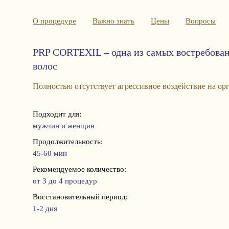
О процедуре
Важно знать
Цены
Вопросы
PRP CORTEXIL – одна из самых востребован
волос
Полностью отсутствует агрессивное воздействие на ор
Подходит для:
мужчин и женщин
Продолжительность:
45-60 мин
Рекомендуемое количество:
от 3 до 4 процедур
Восстановительный период:
1-2 дня