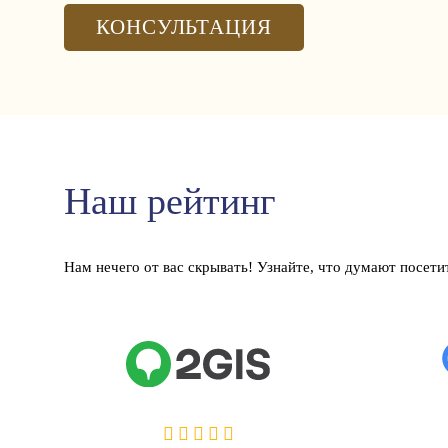
КОНСУЛЬТАЦИЯ
Наш рейтинг
Нам нечего от вас скрывать! Узнайте, что думают посети