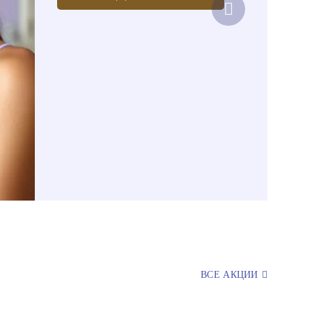
ВСЕ АКЦИИ