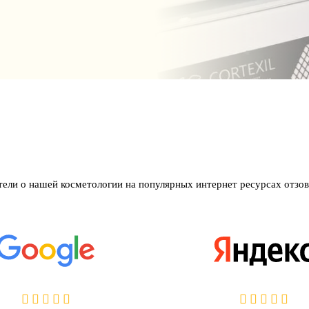
тели о нашей косметологии на популярных интернет ресурсах отзов