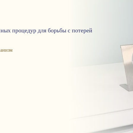
ных процедур для борьбы с потерей
ганизм