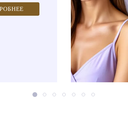
РОБНЕЕ