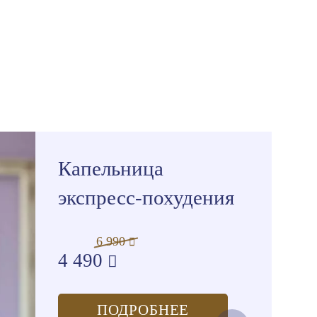
Капельница
экспресс-похудения
6 990
4 490
ПОДРОБНЕЕ