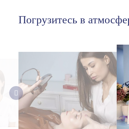
Погрузитесь в атмосфе