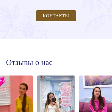
КОНТАКТЫ
Отзывы о нас