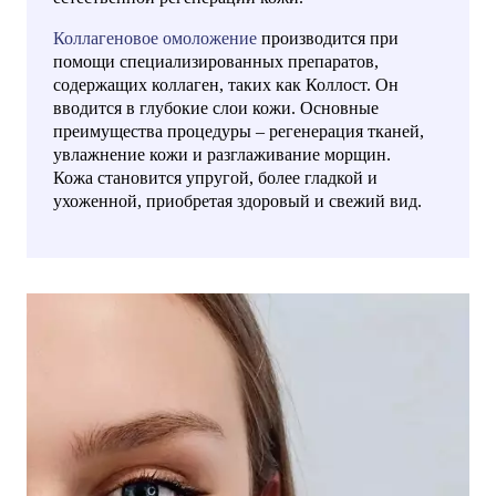
Коллагеновое омоложение
производится при
помощи специализированных препаратов,
содержащих коллаген, таких как Коллост. Он
вводится в глубокие слои кожи. Основные
преимущества процедуры – регенерация тканей,
увлажнение кожи и разглаживание морщин.
Кожа становится упругой, более гладкой и
ухоженной, приобретая здоровый и свежий вид.