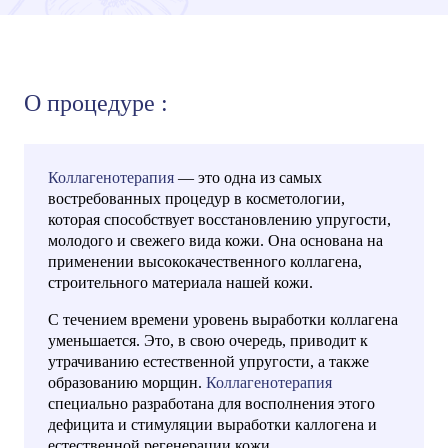
О процедуре :
Коллагенотерапия
— это одна из самых
востребованных процедур в косметологии,
которая способствует восстановлению упругости,
молодого и свежего вида кожи. Она основана на
применении высококачественного коллагена,
строительного материала нашей кожи.
С течением времени уровень выработки коллагена
уменьшается. Это, в свою очередь, приводит к
утрачиванию естественной упругости, а также
образованию морщин.
Коллагенотерапия
специально разработана для восполнения этого
дефицита и стимуляции выработки каллогена и
естественной регенерации кожи.