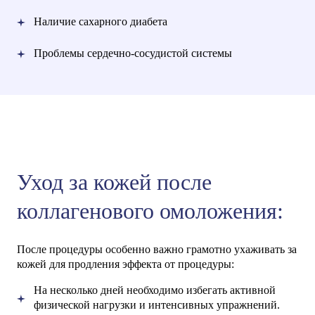
Наличие сахарного диабета
Проблемы сердечно-сосудистой системы
Уход за кожей после
коллагенового омоложения:
После процедуры особенно важно грамотно ухаживать за
кожей для продления эффекта от процедуры:
На несколько дней необходимо избегать активной
физической нагрузки и интенсивных упражнений.