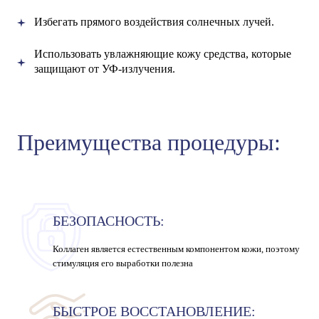
Избегать прямого воздействия солнечных лучей.
Использовать увлажняющие кожу средства, которые
защищают от УФ-излучения.
Преимущества процедуры:
БЕЗОПАСНОСТЬ:
Коллаген является естественным компонентом кожи, поэтому
стимуляция его выработки полезна
БЫСТРОЕ ВОССТАНОВЛЕНИЕ: