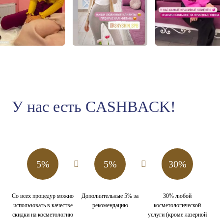
У нас есть CASHBACK!
5%
5%
30%
Со всех процедур можно
Дополнительные 5% за
30% любой
использовать в качестве
рекомендацию
косметологической
скидки на косметологию
услуги (кроме лазерной