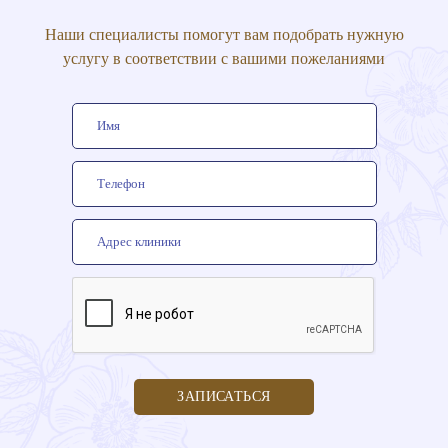
Наши специалисты помогут вам подобрать нужную
услугу в соответствии с вашими пожеланиями
ЗАПИСАТЬСЯ