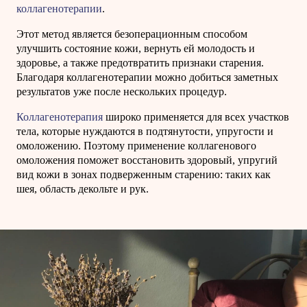
коллагенотерапии
.
Этот метод является безоперационным способом
улучшить состояние кожи, вернуть ей молодость и
здоровье, а также предотвратить признаки старения.
Благодаря коллагенотерапии можно добиться заметных
результатов уже после нескольких процедур.
Коллагенотерапия
широко применяется для всех участков
тела, которые нуждаются в подтянутости, упругости и
омоложению. Поэтому применение коллагенового
омоложения поможет восстановить здоровый, упругий
вид кожи в зонах подверженным старению: таких как
шея, область декольте и рук.