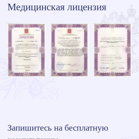
Медицинская лицензия
Запишитесь на бесплатную