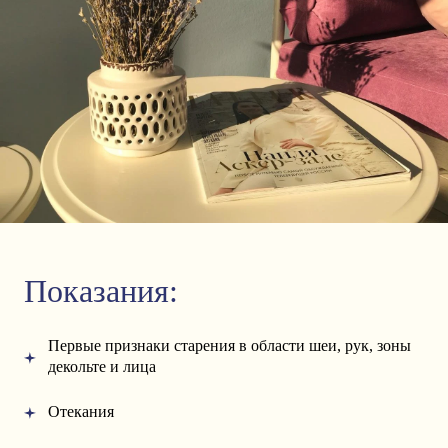
Показания:
Первые признаки старения в области шеи, рук, зоны
декольте и лица
Отекания