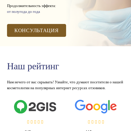
Продолжительность эффекта:
от полугода до года
КОНСУЛЬТАЦИЯ
Наш рейтинг
Нам нечего от вас скрывать! Узнайте, что думают посетители о нашей
косметологии на популярных интернет ресурсах отзовиков.