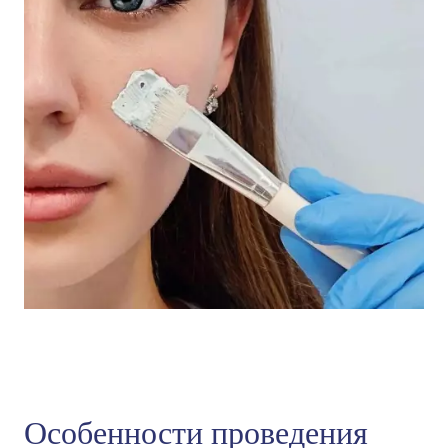
Особенности проведения