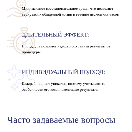
Минимальное восстановительное время, что позволяет
вернуться к обыденной жизни в течение нескольких часов
ДЛИТЕЛЬНЫЙ ЭФФЕКТ:
Процедура помогает надолго сохранить результат от
процедуры
ИНДИВИДУАЛЬНЫЙ ПОДХОД:
Каждый пациент уникален, поэтому учитываются
особенности его кожи и желаемые результаты.
Часто задаваемые вопросы