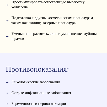
Простимулировать естественную выработку
коллагена
Подготовка к другим косметическим процедурам,
таким как пилинг, лазерные процедуры
Уменьшение растяжек, акне и уменьшение глубины
шрамов
Противопоказания:
Онкологические заболевания
Острые инфекционные заболевания
Беременность и период лактации