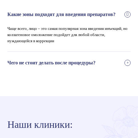
Какие зоны подходят для введения препаратов?
Чаще всего, лицо – это самая популярная зона введения инъекций, но
коллагеновое омоложение подойдет для любой области,
нуждающейся в коррекции
Чего не стоит делать после процедуры?
Наши клиники: