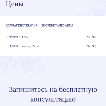
Цены
КОЛЛАГЕНОТЕРАПИЯ
БИОРЕВИТАЛИЗАЦИЯ
КОЛЛОСТ 15%
25 990
КОЛЛОСТ микро, 150мг
26 990
Запишитесь на бесплатную
консультацию