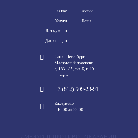
О нас
Акции
Услуги
Цены
Для мужчин
Для женщин
Санкт-Петербург
Московский проспект
д. 183-185, лит. Б, к. 10
на карте
+7 (812) 509-23-91
Ежедневно
с 10:00 до 22:00
ИМЕЮТСЯ ПРОТИВОПОКАЗАНИЯ,