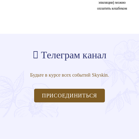
эпиляции) можно
оплатить кешбеком
Телеграм канал
Будьте в курсе всех событий Skyskin.
ПРИСОЕДИНИТЬСЯ