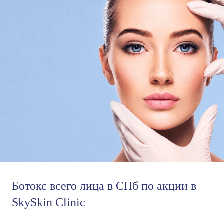
Ботокс всего лица в СПб по акции в
SkySkin Clinic
6 990