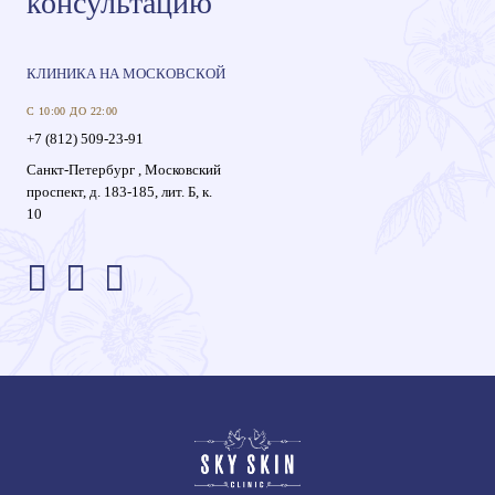
консультацию
КЛИНИКА НА МОСКОВСКОЙ
С 10:00 ДО 22:00
+7 (812) 509-23-91
Санкт-Петербург , Московский
проспект, д. 183-185, лит. Б, к.
10