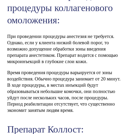
процедуры коллагенового
омоложения:
При проведении процедуры анестезия не требуется.
Однако, если у клиента низкий болевой порог, то
возможно допущение обработки зоны введения
препарата анестетиком. Препарат водится с помощью
микроинъекций в глубокие слои кожи.
Время проведения процедуры варьируется от зоны
воздействия. Обычно процедура занимает от 20 минут.
В ходе процедуры, в местах инъекций будут
образовываться небольшие комочки, они полностью
уйдут после нескольких часов, после процедуры.
Период реабилитации отсутствует, что существенно
экономит занятым людям время.
Препарат Коллост: