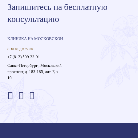
Запишитесь на бесплатную
консультацию
КЛИНИКА НА МОСКОВСКОЙ
С 10:00 ДО 22:00
+7 (812) 509-23-91
Санкт-Петербург , Московский
проспект, д. 183-185, лит. Б, к.
10