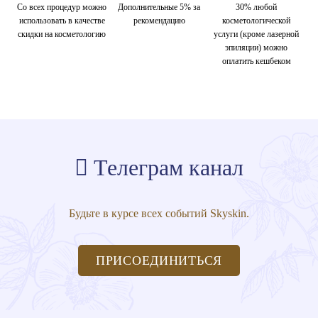
Со всех процедур можно
Дополнительные 5% за
30% любой
использовать в качестве
рекомендацию
косметологической
скидки на косметологию
услуги (кроме лазерной
эпиляции) можно
оплатить кешбеком
Телеграм канал
Будьте в курсе всех событий Skyskin.
ПРИСОЕДИНИТЬСЯ