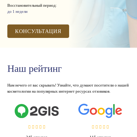
Восстановительный период:
до 1 недели
КОНСУЛЬТАЦИЯ
Наш рейтинг
Нам нечего от вас скрывать! Узнайте, что думают посетители о нашей
косметологии на популярных интернет ресурсах отзовиков.