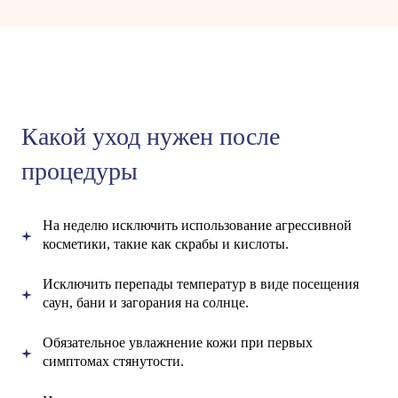
Какой уход нужен после
процедуры
На неделю исключить использование агрессивной
косметики, такие как скрабы и кислоты.
Исключить перепады температур в виде посещения
саун, бани и загорания на солнце.
Обязательное увлажнение кожи при первых
симптомах стянутости.