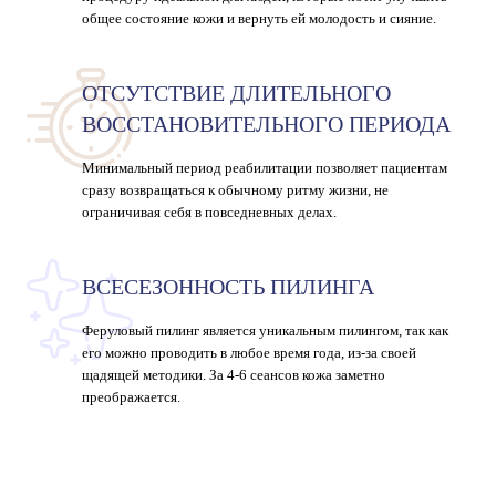
общее состояние кожи и вернуть ей молодость и сияние.
ОТСУТСТВИЕ ДЛИТЕЛЬНОГО
ВОССТАНОВИТЕЛЬНОГО ПЕРИОДА
Минимальный период реабилитации позволяет пациентам
сразу возвращаться к обычному ритму жизни, не
ограничивая себя в повседневных делах.
ВСЕСЕЗОННОСТЬ ПИЛИНГА
Феруловый пилинг
является уникальным пилингом, так как
его можно проводить в любое время года, из-за своей
щадящей методики. За 4-6 сеансов кожа заметно
преображается.