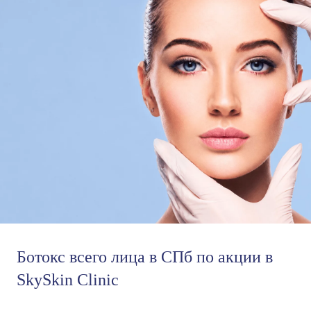
Ботокс всего лица в СПб по акции в
SkySkin Clinic
6 990