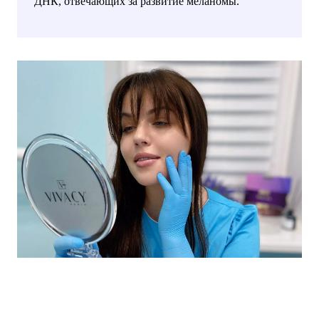
ДНК, отвечающих за развитие меланомы.