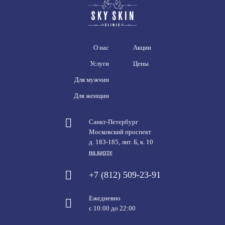
О нас
Акции
Услуги
Цены
Для мужчин
Для женщин
Санкт-Петербург
Московский проспект
д. 183-185, лит. Б, к. 10
на карте
+7 (812) 509-23-91
Ежедневно
с 10:00 до 22:00