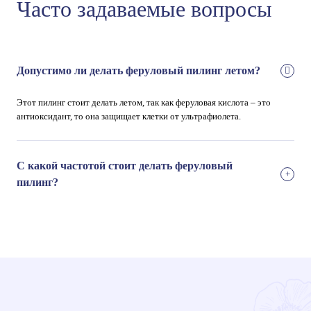
Часто задаваемые вопросы
Допустимо ли делать феруловый пилинг летом?
Этот пилинг стоит делать летом, так как феруловая кислота – это
антиоксидант, то она защищает клетки от ультрафиолета.
С какой частотой стоит делать феруловый
пилинг?