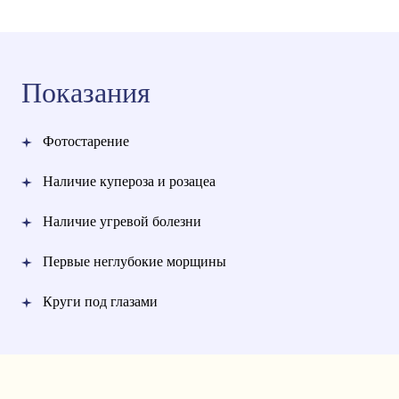
Показания
Фотостарение
Наличие купероза и розацеа
Наличие угревой болезни
Первые неглубокие морщины
Круги под глазами