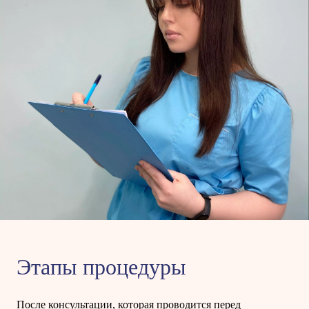
Этапы процедуры
После консультации, которая проводится перед