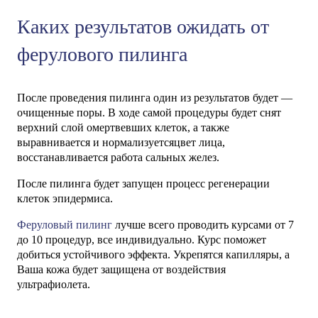
Каких результатов ожидать от
ферулового пилинга
После проведения пилинга один из результатов будет —
очищенные поры. В ходе самой процедуры будет снят
верхний слой омертвевших клеток, а также
выравнивается и нормализуетсяцвет лица,
восстанавливается работа сальных желез.
После пилинга будет запущен процесс регенерации
клеток эпидермиса.
Феруловый пилинг
лучше всего проводить курсами от 7
до 10 процедур, все индивидуально. Курс поможет
добиться устойчивого эффекта. Укрепятся капилляры, а
Ваша кожа будет защищена от воздействия
ультрафиолета.