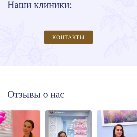
Наши клиники:
КОНТАКТЫ
Отзывы о нас