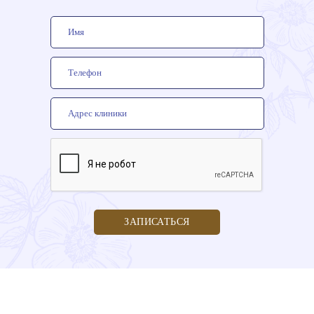
ЗАПИСАТЬСЯ