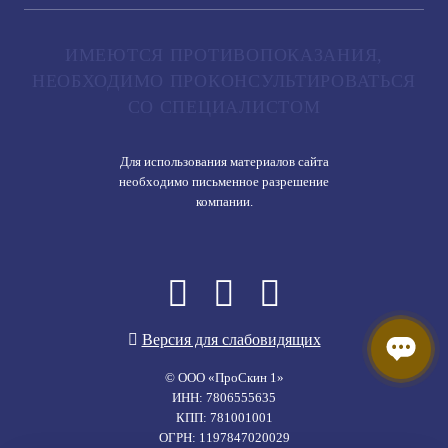
ИМЕЮТСЯ ПРОТИВОПОКАЗАНИЯ,
НЕОБХОДИМО ПРОКОНСУЛЬТИРОВАТЬСЯ
СО СПЕЦИАЛИСТОМ
Для использования материалов сайта
необходимо письменное разрешение
компании.
Версия для слабовидящих
© ООО «ПроСкин 1»
ИНН: 7806555635
КПП: 781001001
ОГРН: 1197847020029