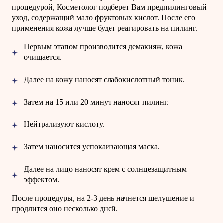
процедурой, Косметолог подберет Вам предпилинговый
уход, содержащий мало фруктовых кислот. После его
применения кожа лучше будет реагировать на пилинг.
Первым этапом производится демакияж, кожа
очищается.
Далее на кожу наносят слабокислотный тоник.
Затем на 15 или 20 минут наносят пилинг.
Нейтрализуют кислоту.
Затем наносится успокаивающая маска.
Далее на лицо наносят крем с солнцезащитным
эффектом.
После процедуры, на 2-3 день начнется шелушение и
продлится оно несколько дней.