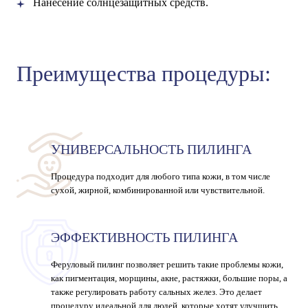
Нанесение солнцезащитных средств.
Преимущества процедуры:
УНИВЕРСАЛЬНОСТЬ ПИЛИНГА
Процедура подходит для любого типа кожи, в том числе
сухой, жирной, комбинированной или чувствительной.
ЭФФЕКТИВНОСТЬ ПИЛИНГА
Феруловый пилинг
позволяет решить такие проблемы кожи,
как пигментация, морщины, акне, растяжки, большие поры, а
также регулировать работу сальных желез. Это делает
процедуру идеальной для людей, которые хотят улучшить