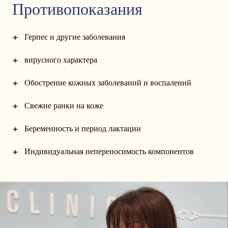
Противопоказания
Герпес и другие заболевания
вирусного характера
Обострение кожных заболеваний и воспалений
Свежие ранки на коже
Беременность и период лактации
Индивидуальная непереносимость компонентов