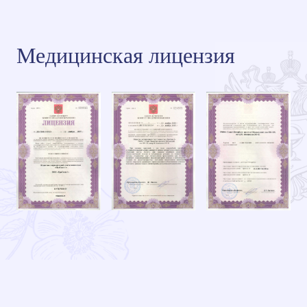
Медицинская лицензия