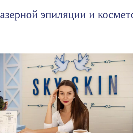
лазерной эпиляции и космет