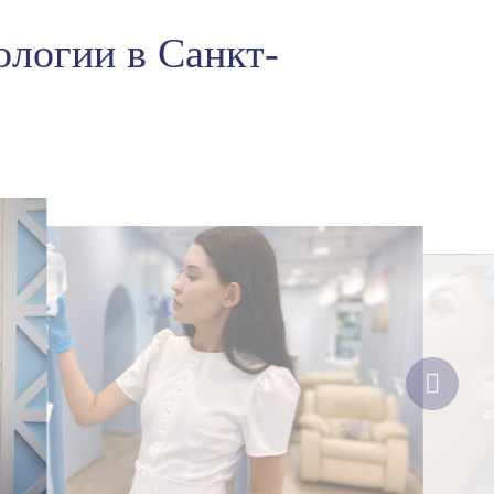
ологии в Санкт-