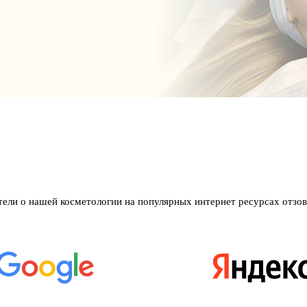
тели о нашей косметологии на популярных интернет ресурсах отзов