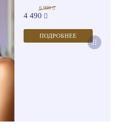
6 990
4 490
ПОДРОБНЕЕ