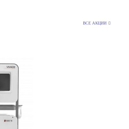
ВСЕ АКЦИИ