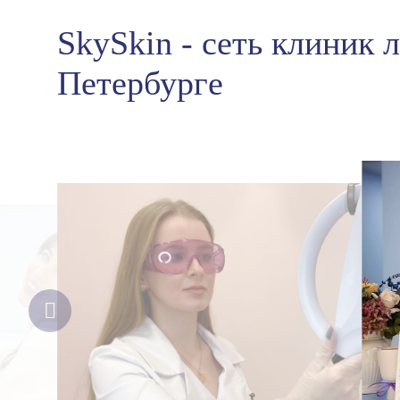
SkySkin - сеть клиник 
Петербурге