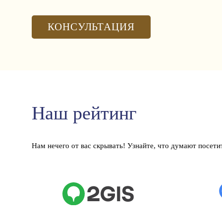
КОНСУЛЬТАЦИЯ
Наш рейтинг
Нам нечего от вас скрывать! Узнайте, что думают посети