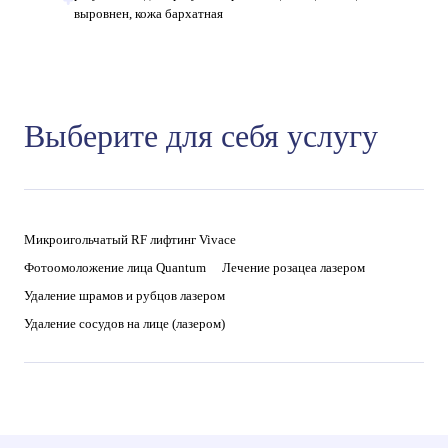
выровнен, кожа бархатная
Выберите для себя услугу
Микроигольчатый RF лифтинг Vivace
Фотоомоложение лица Quantum
Лечение розацеа лазером
Удаление шрамов и рубцов лазером
Удаление сосудов на лице (лазером)