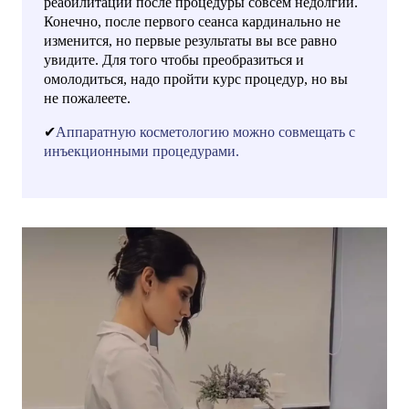
реабилитации после процедуры совсем недолгий.
Конечно, после первого сеанса кардинально не
изменится, но первые результаты вы все равно
увидите. Для того чтобы преобразиться и
омолодиться, надо пройти курс процедур, но вы
не пожалеете.
✔
Аппаратную косметологию можно совмещать с
инъекционными процедурами.