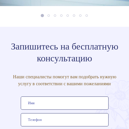
Запишитесь на бесплатную
консультацию
Наши специалисты помогут вам подобрать нужную
услугу в соответствии с вашими пожеланиями