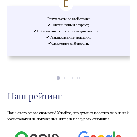
Результаты воздействия:
✔Лифтинговый эффект;
✔Избавление от акне и следов постакне;
✔Разглаживание морщин;
✔Снижение отёчности.
Наш рейтинг
Нам нечего от вас скрывать! Узнайте, что думают посетители о нашей
косметологии на популярных интернет ресурсах отзовиков.