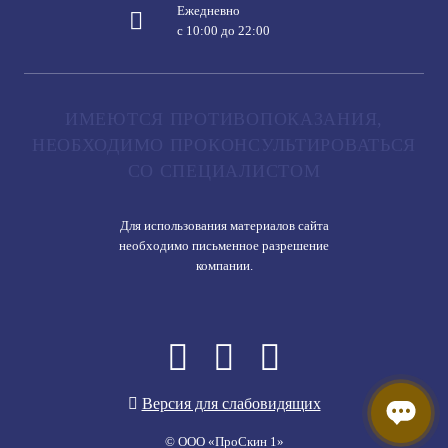
Ежедневно
с 10:00 до 22:00
ИМЕЮТСЯ ПРОТИВОПОКАЗАНИЯ,
НЕОБХОДИМО ПРОКОНСУЛЬТИРОВАТЬСЯ
СО СПЕЦИАЛИСТОМ
Для использования материалов сайта
необходимо письменное разрешение
компании.
Версия для слабовидящих
© ООО «ПроСкин 1»