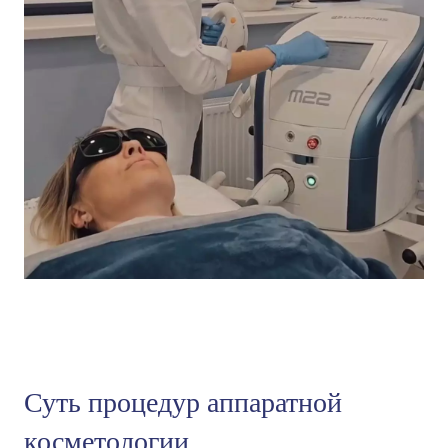
Суть процедур аппаратной
косметологии