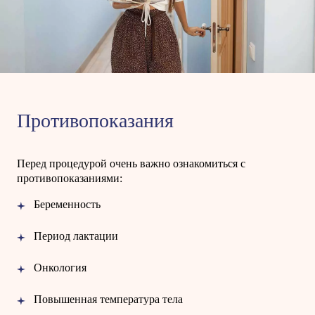
Противопоказания
Перед процедурой очень важно ознакомиться с
противопоказаниями:
Беременность
Период лактации
Онкология
Повышенная температура тела