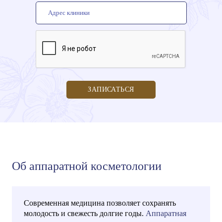
ЗАПИСАТЬСЯ
Об аппаратной косметологии
Современная медицина позволяет сохранять
молодость и свежесть долгие годы.
Аппаратная