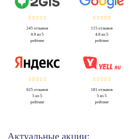
245
отзывов
115
отзывов
4.9 из 5
4.8 из 5
рейтинг
рейтинг
625
отзывов
181
отзывов
5 из 5
5 из 5
рейтинг
рейтинг
Актуальные акции: