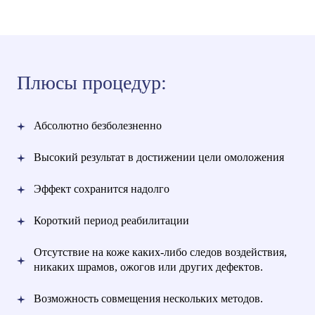
Плюсы процедур:
Абсолютно безболезненно
Высокий результат в достижении цели омоложения
Эффект сохранится надолго
Короткий период реабилитации
Отсутствие на коже каких-либо следов воздействия,
никаких шрамов, ожогов или других дефектов.
Возможность совмещения нескольких методов.