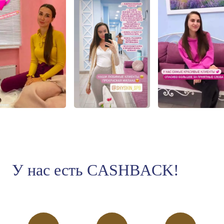
У нас есть CASHBACK!