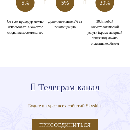
5%
5%
30%
Со всех процедур можно
Дополнительные 5% за
30% любой
использовать в качестве
рекомендацию
косметологической
скидки на косметологию
услуги (кроме лазерной
эпиляции) можно
оплатить кешбеком
Телеграм канал
Будьте в курсе всех событий Skyskin.
ПРИСОЕДИНИТЬСЯ