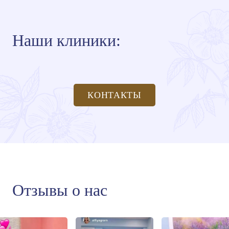
Наши клиники:
КОНТАКТЫ
Отзывы о нас