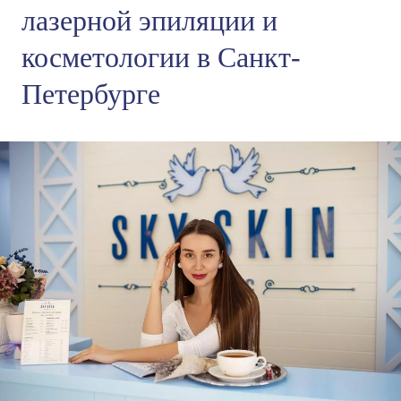
лазерной эпиляции и
косметологии в Санкт-
Петербурге