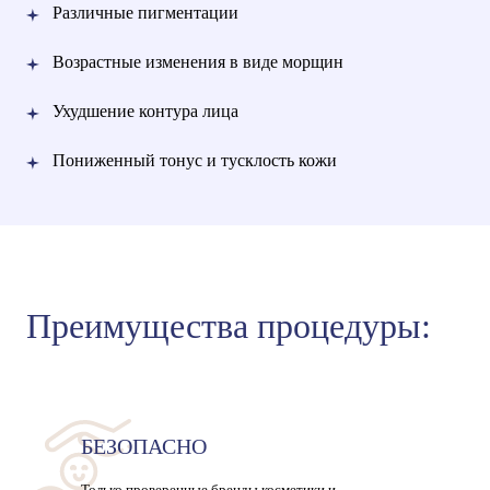
Различные пигментации
Возрастные изменения в виде морщин
Ухудшение контура лица
Пониженный тонус и тусклость кожи
Преимущества процедуры:
БЕЗОПАСНО
Только проверенные бренды косметики и