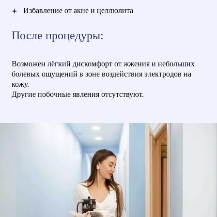
Избавление от акне и целлюлита
После процедуры:
Возможен лёгкий дискомфорт от жжения и небольших
болевых ощущений в зоне воздействия электродов на
кожу.
Другие побочные явления отсутствуют.