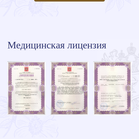
Медицинская лицензия