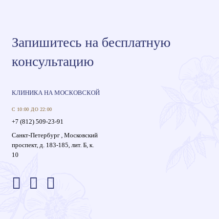
Запишитесь на бесплатную
консультацию
КЛИНИКА НА МОСКОВСКОЙ
С 10:00 ДО 22:00
+7 (812) 509-23-91
Санкт-Петербург , Московский
проспект, д. 183-185, лит. Б, к.
10