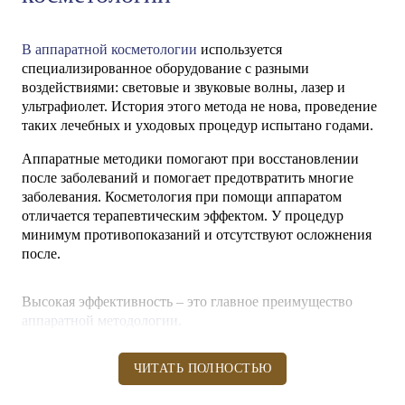
В аппаратной косметологии
используется
специализированное оборудование с разными
воздействиями: световые и звуковые волны, лазер и
ультрафиолет. История этого метода не нова, проведение
таких лечебных и уходовых процедур испытано годами.
Аппаратные методики помогают при восстановлении
после заболеваний и помогает предотвратить многие
заболевания. Косметология при помощи аппаратом
отличается терапевтическим эффектом. У процедур
минимум противопоказаний и отсутствуют осложнения
после.
Высокая эффективность – это главное преимущество
аппаратной методологии.
ЧИТАТЬ ПОЛНОСТЬЮ