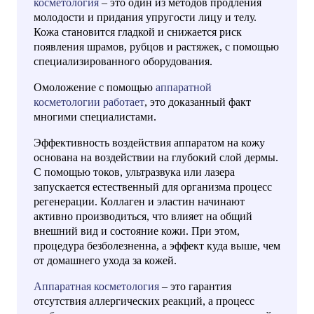
косметология
– это один из методов продления
молодости и придания упругости лицу и телу.
Кожа становится гладкой и снижается риск
появления шрамов, рубцов и растяжек, с помощью
специализированного оборудования.
Омоложение с помощью
аппаратной
косметологии работает
, это доказанный факт
многими специалистами.
Эффективность воздействия аппаратом на кожу
основана на воздействии на глубокий слой дермы.
С помощью токов, ультразвука или лазера
запускается естественный для организма процесс
регенерации. Коллаген и эластин начинают
активно производиться, что влияет на общий
внешний вид и состояние кожи. При этом,
процедура безболезненна, а эффект куда выше, чем
от домашнего ухода за кожей.
Аппаратная косметология
– это гарантия
отсутствия аллергических реакций, а процесс