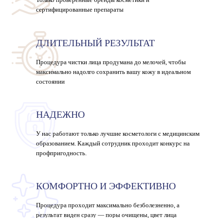
сертифицированные препараты
ДЛИТЕЛЬНЫЙ РЕЗУЛЬТАТ
Процедура чистки лица продумана до мелочей, чтобы
максимально надолго сохранить вашу кожу в идеальном
состоянии
НАДЕЖНО
У нас работают только лучшие косметологи с медицинским
образованием. Каждый сотрудник проходит конкурс на
профпригодность.
КОМФОРТНО И ЭФФЕКТИВНО
Процедура проходит максимально безболезненно, а
результат виден сразу — поры очищены, цвет лица