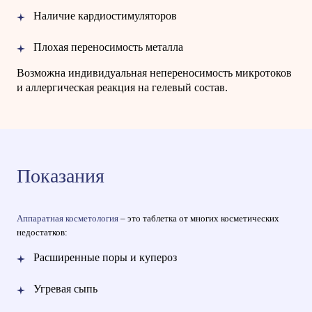
Наличие кардиостимуляторов
Плохая переносимость металла
Возможна индивидуальная непереносимость микротоков
и аллергическая реакция на гелевый состав.
Показания
Аппаратная косметология
– это таблетка от многих косметических
недостатков:
Расширенные поры и купероз
Угревая сыпь