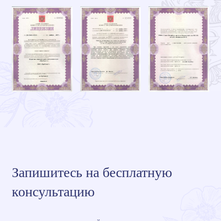
Запишитесь на бесплатную
консультацию