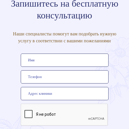
Запишитесь на бесплатную
консультацию
Наши специалисты помогут вам подобрать нужную
услугу в соответствии с вашими пожеланиями