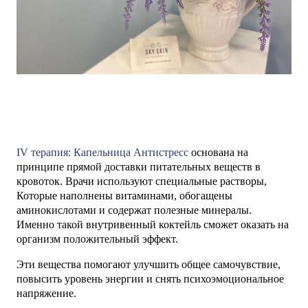
IV терапия: Капельница Антистресс
основана на
принципе прямой доставки питательных веществ в
кровоток. Врачи используют специальные растворы,
Которые наполнены витаминами, обогащены
аминокислотами и содержат полезные минералы.
Именно такой внутривенный коктейль сможет оказать на
организм положительный эффект.
Эти вещества помогают улучшить общее самочувствие,
повысить уровень энергии и снять психоэмоциональное
напряжение.