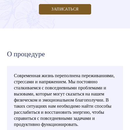
ЗАПИСАТЬСЯ
О процедуре
Современная жизнь переполнена переживаниями,
стрессами и напряжением. Мы постоянно
сталкиваемся с повседневными проблемами и
вызовами, которые могут сказаться на нашем
физическом и эмоциональном благополучии. В
таких ситуациях нам необходимо найти способы
расслабиться и восстановить энергию, чтобы
справиться с повседневными задачами и
продуктивно функционировать.