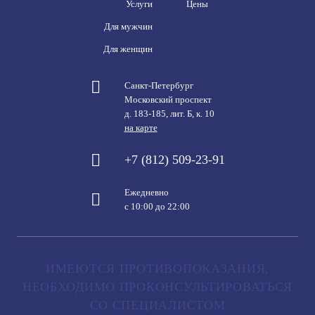
Услуги
Цены
Для мужчин
Для женщин
Санкт-Петербург
Московский проспект
д. 183-185, лит. Б, к. 10
на карте
+7 (812) 509-23-91
Ежедневно
с 10:00 до 22:00
ИМЕЮТСЯ ПРОТИВОПОКАЗАНИЯ,
НЕОБХОДИМО ПРОКОНСУЛЬТИРОВАТЬСЯ
СО СПЕЦИАЛИСТОМ