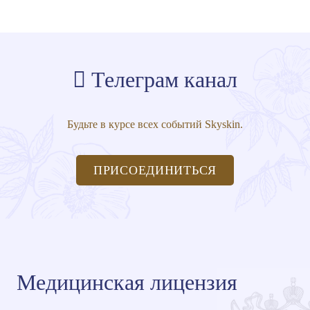
Телеграм канал
Будьте в курсе всех событий Skyskin.
ПРИСОЕДИНИТЬСЯ
Медицинская лицензия