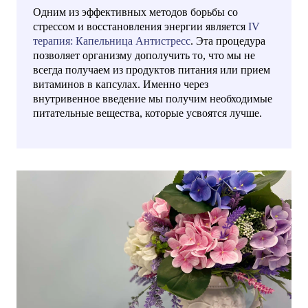
Одним из эффективных методов борьбы со
стрессом и восстановления энергии является
IV
терапия: Капельница Антистресс
. Эта процедура
позволяет организму дополучить то, что мы не
всегда получаем из продуктов питания или прием
витаминов в капсулах. Именно через
внутривенное введение мы получим необходимые
питательные вещества, которые усвоятся лучше.