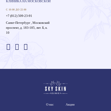
КЛИНИКА НА МОСКОВСКОЙ
С 10:00 ДО 22:00
+7 (812) 509-23-91
Санкт-Петербург , Московский
проспект, д. 183-185, лит. Б, к.
10
О нас
Акции