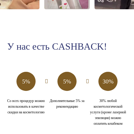
У нас есть CASHBACK!
5%
5%
30%
Со всех процедур можно
Дополнительные 5% за
30% любой
использовать в качестве
рекомендацию
косметологической
скидки на косметологию
услуги (кроме лазерной
эпиляции) можно
оплатить кешбеком