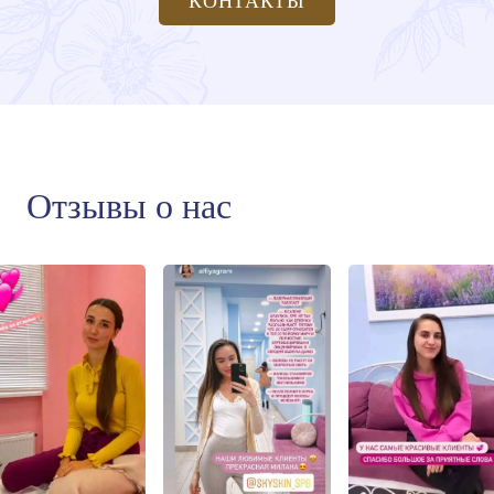
КОНТАКТЫ
Отзывы о нас