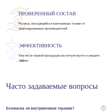
ПРОВЕРЕННЫЙ СОСТАВ
Раствор, находящийся в капельницах только от
лицензированных производителей
ЭФФЕКТИВНОСТЬ
Уже после первой процедуры вы почувствуете и увидите
эффект
Часто задаваемые вопросы
Безопасна ли внутривенная терапия?