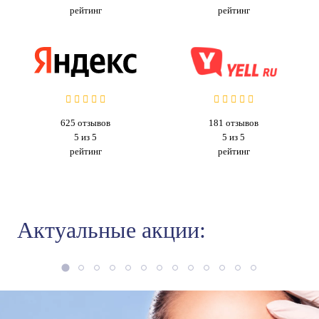
рейтинг
рейтинг
625
отзывов
181
отзывов
5 из 5
5 из 5
рейтинг
рейтинг
Актуальные акции: