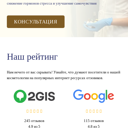
снижение гормонов стресса и улучшение самочувствия
КОНСУЛЬТАЦИЯ
Наш рейтинг
Нам нечего от вас скрывать! Узнайте, что думают посетители о нашей
косметологии на популярных интернет ресурсах отзовиков.
245
отзывов
115
отзывов
4.9 из 5
4.8 из 5