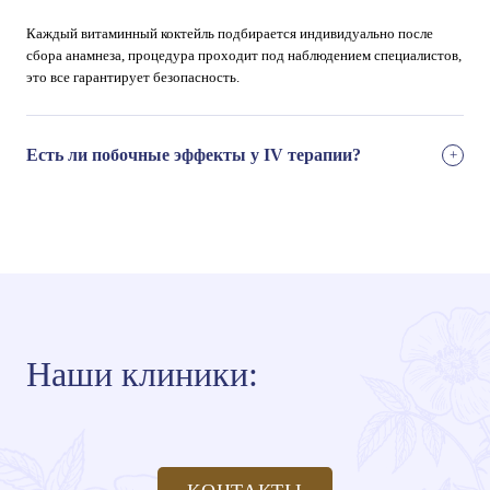
Каждый витаминный коктейль подбирается индивидуально после
сбора анамнеза, процедура проходит под наблюдением специалистов,
это все гарантирует безопасность.
Есть ли побочные эффекты у IV терапии?
Наши клиники: