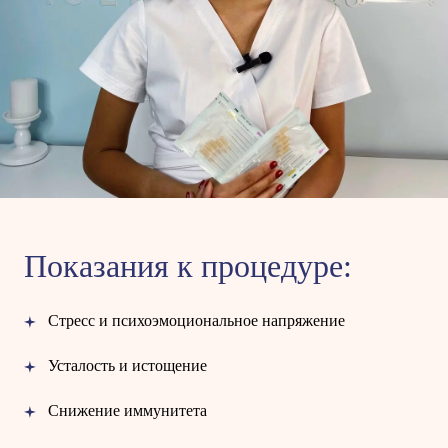
Показания к процедуре:
Стресс и психоэмоциональное напряжение
Усталость и истощение
Снижение иммунитета