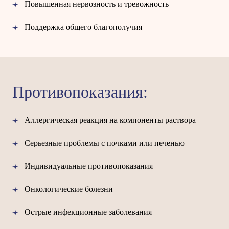
Повышенная нервозность и тревожность
Поддержка общего благополучия
Противопоказания:
Аллергическая реакция на компоненты раствора
Серьезные проблемы с почками или печенью
Индивидуальные противопоказания
Онкологические болезни
Острые инфекционные заболевания