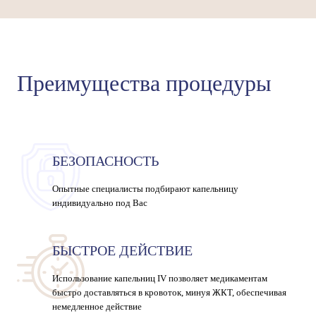
Преимущества процедуры
БЕЗОПАСНОСТЬ
Опытные специалисты подбирают капельницу
индивидуально под Вас
БЫСТРОЕ ДЕЙСТВИЕ
Использование капельниц IV позволяет медикаментам
быстро доставляться в кровоток, минуя ЖКТ, обеспечивая
немедленное действие