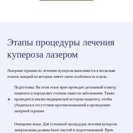
насладитесь свежим и ровным тоном вашей кожи.
Этапы процедуры лечения
купероза лазером
Лазерная терапия по лечению купероза выполняется в несколько
этапов, каждый из которых имеет свою особенность и цель.
Подготовка. На этом этапе врач проводит детальный осмотр
пациента и определяет степень тяжести заболевания. Также
проводится анализ медицинской истории пациента, чтобы
убедиться в отсутствии противопоказаний к проведению
лазерной терапии.
Очищение кожи. Для успешной процедуры лечения купероза
лазером кожа должна быть чистой и подготовленной. Врач