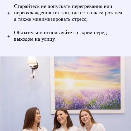
Старайтесь не допускать перегревания или
переохлаждения тех зон, где есть очаги розацеа,
а также минимизировать стресс;
Обязательно используйте spf-крем перед
выходом на улицу.