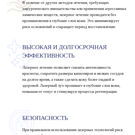
В отличие от других методов лечения, требующих
хирургического вмешательства или применения агрессивных
химических веществ, лазерное лечение проводится без
проникновения в глубокие слои кожи. Это минимизирует
риск осложнений и сокращает период восстановления.
ВЫСОКАЯ И ДОЛГОСРОЧНАЯ
ЭФФЕКТИВНОСТЬ
Лазерное лечение позволяет снизить интенсивность
красноты, сократить размеры капилляров и мелких сосудов
на долгое время, а также сделать кожу более гладкой и
здоровой. Лазерный луч проникает в глубокие слои кожи,
повышая ее тонус и стимулируя процессы регенерации.
БЕЗОПАСНОСТЬ
При правильном использовании лазерных технологий риск