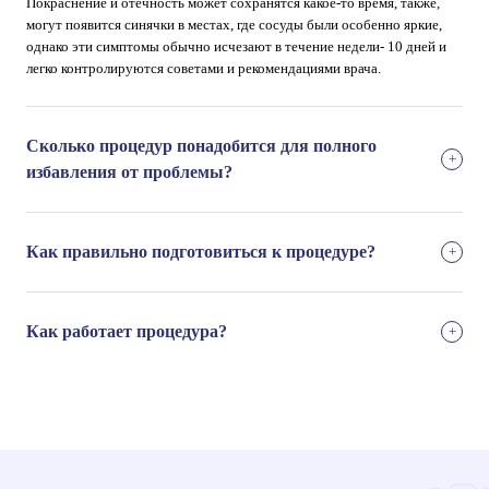
Покраснение и отечность может сохранятся какое-то время, также,
могут появится синячки в местах, где сосуды были особенно яркие,
однако эти симптомы обычно исчезают в течение недели- 10 дней и
легко контролируются советами и рекомендациями врача.
Сколько процедур понадобится для полного
избавления от проблемы?
Как правильно подготовиться к процедуре?
Как работает процедура?