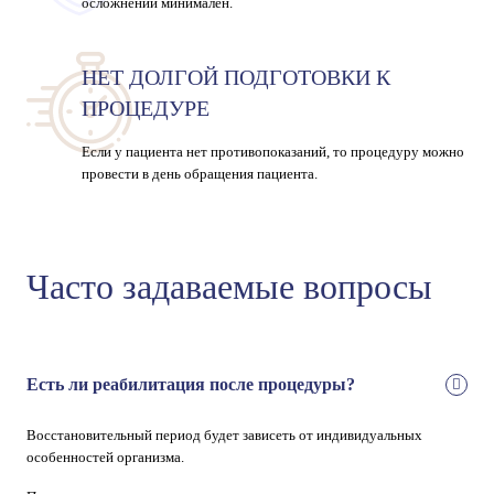
осложнений минимален.
НЕТ ДОЛГОЙ ПОДГОТОВКИ К
ПРОЦЕДУРЕ
Если у пациента нет противопоказаний, то процедуру можно
провести в день обращения пациента.
Часто задаваемые вопросы
Есть ли реабилитация после процедуры?
Восстановительный период будет зависеть от индивидуальных
особенностей организма.