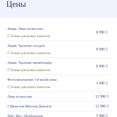
Цены
Акция: Лицо полностью
8 990
Только для новых клиентов
Акция: Удаление сосудов
8 990
Только для новых клиентов
Акция: Удаление пигментации
8 990
Только для новых клиентов
Фотоомоложение 1-й малой зоны
3 990
Только для новых клиентов
Лицо полностью
12 990
2 Щеки или Шея или Декольте
12 990
Лоб / Нос / Подбородок
5 990