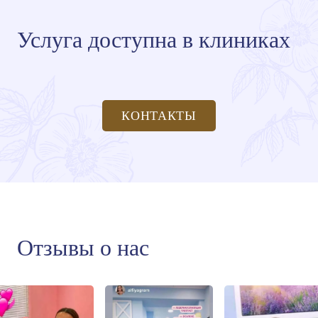
Услуга доступна в клиниках
КОНТАКТЫ
Отзывы о нас