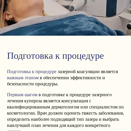
Подготовка к процедуре
Подготовка к процедуре
лазерной коагуляции является
важным этапом
в обеспечении эффективности и
безопасности процедуры.
Первым шагом
в подготовке к процедуре лазерного
лечения купероза является консультация с
квалифицированным дерматологом или специалистом по
косметологии. Врач должен оценить тяжесть заболевания,
определить наиболее подходящий тип лазера и выбрать
наилучший план лечения для каждого конкретного