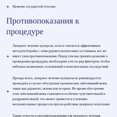
Наличие сосудистой сеточки
Противопоказания к
процедуре
Лазерное лечение купероза, хотя и считается эффективным
методом борьбы с этим дерматологическим состоянием, все же
имеет свои противопоказания. Перед тем как принять решение о
проведении процедуры, необходимо учесть ряд факторов, чтобы
избежать возможных осложнений и нежелательных последствий.
Прежде всего, лазерное лечение купероза не рекомендуется
проводить в случае обострения хронических заболеваний кожи,
таких как дерматит, экзема или псориаз. Во время обострения
этих заболеваний кожа становится особенно чувствительной и
раздражительной, что может привести к усилению
воспалительных процессов при воздействии лазерного излучения.
Также отнести к противопоказаниям для лазерного лечения