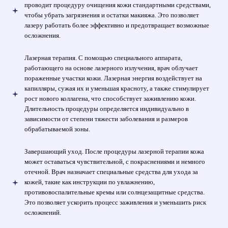
проводит процедуру очищения кожи стандартными средствами,
чтобы убрать загрязнения и остатки макияжа. Это позволяет
лазеру работать более эффективно и предотвращает возможные
осложнения.
Лазерная терапия. С помощью специального аппарата,
работающего на основе лазерного излучения, врач облучает
пораженные участки кожи. Лазерная энергия воздействует на
капилляры, сужая их и уменьшая красноту, а также стимулирует
рост нового коллагена, что способствует заживлению кожи.
Длительность процедуры определяется индивидуально в
зависимости от степени тяжести заболевания и размеров
обрабатываемой зоны.
Завершающий уход. После процедуры лазерной терапии кожа
может оставаться чувствительной, с покраснениями и немного
отечной. Врач назначает специальные средства для ухода за
кожей, такие как инструкции по увлажнению,
противовоспалительные кремы или солнцезащитные средства.
Это позволяет ускорить процесс заживления и уменьшить риск
осложнений.