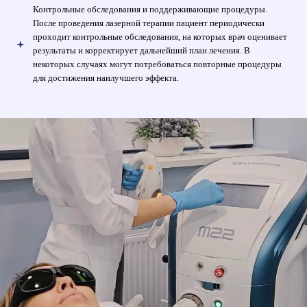
Контрольные обследования и поддерживающие процедуры.
После проведения лазерной терапии пациент периодически
проходит контрольные обследования, на которых врач оценивает
результаты и корректирует дальнейший план лечения. В
некоторых случаях могут потребоваться повторные процедуры
для достижения наилучшего эффекта.