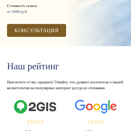
Стоимость сеанса:
от 2990 руб
КОНСУЛЬТАЦИЯ
Наш рейтинг
Нам нечего от вас скрывать! Узнайте, что думают посетители о нашей
косметологии на популярных интернет ресурсах отзовиков.