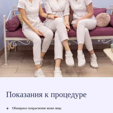
Показания к процедуре
Обширное покраснение кожи лица