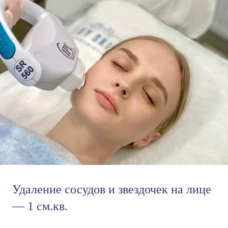
Удаление сосудов и звездочек на лице
— 1 см.кв.