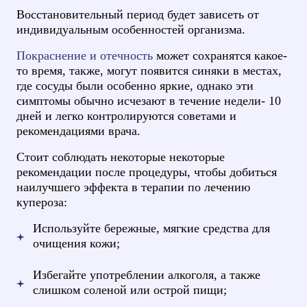
Восстановительный период будет зависеть от
индивидуальным особенностей организма.
Покраснение и отечность
может сохранятся какое-
то время, также, могут появится синяки в местах,
где сосуды были особенно яркие, однако эти
симптомы обычно исчезают в течение недели- 10
дней и легко контролируются советами и
рекомендациями врача.
Стоит соблюдать некоторые некоторые
рекомендации после процедуры, чтобы добиться
наилучшего эффекта в терапии по лечению
купероза:
Используйте бережные, мягкие средства для
очищения кожи;
Избегайте употреблении алкоголя, а также
слишком соленой или острой пищи;