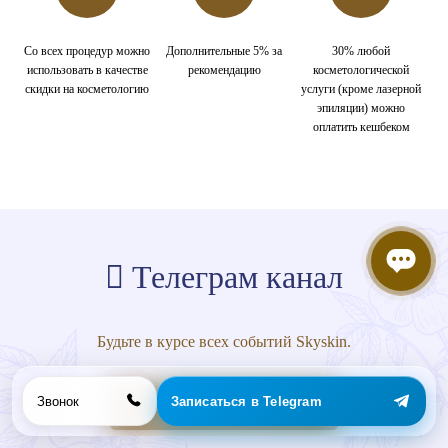
Со всех процедур можно
Дополнительные 5% за
30% любой
использовать в качестве
рекомендацию
косметологической
скидки на косметологию
услуги (кроме лазерной
эпиляции) можно
оплатить кешбеком
Телеграм канал
Будьте в курсе всех событий Skyskin.
Звонок
Записаться в Telegram
ПРИСОЕДИНИТЬСЯ