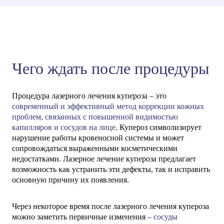
Чего ждать после процедуры
Процедура лазерного лечения купероза – это
современный и эффективный метод коррекции кожных
проблем, связанных с повышенной видимостью
капилляров и сосудов на лице
. Купероз символизирует
нарушение работы кровеносной системы и может
сопровождаться выраженными косметическими
недостатками. Лазерное лечение купероза предлагает
возможность как устранить эти дефекты, так и исправить
основную причину их появления.
Через некоторое время после лазерного лечения купероза
можно заметить первичные изменения –
сосуды