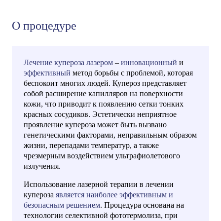
О процедуре
Лечение купероза лазером
–
инновационный
и
эффективный
метод борьбы с проблемой, которая
беспокоит многих людей. Купероз представляет
собой расширение капилляров на поверхности
кожи, что приводит к появлению сетки тонких
красных сосудиков. Эстетически неприятное
проявление купероза может быть вызвано
генетическими факторами, неправильным образом
жизни, перепадами температур, а также
чрезмерным воздействием ультрафиолетового
излучения.
Использование лазерной терапии в лечении
купероза
является наиболее эффективным и
безопасным решением
. Процедура основана на
технологии селективной фототермолиза, при