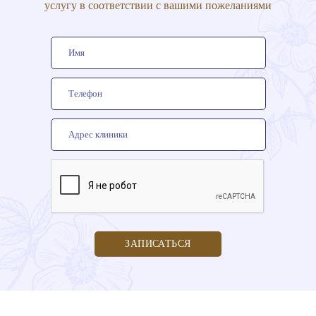
услугу в соответствии с вашими пожеланиями
ЗАПИСАТЬСЯ