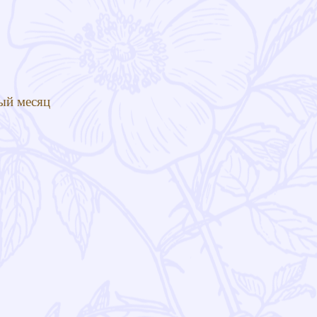
ый месяц