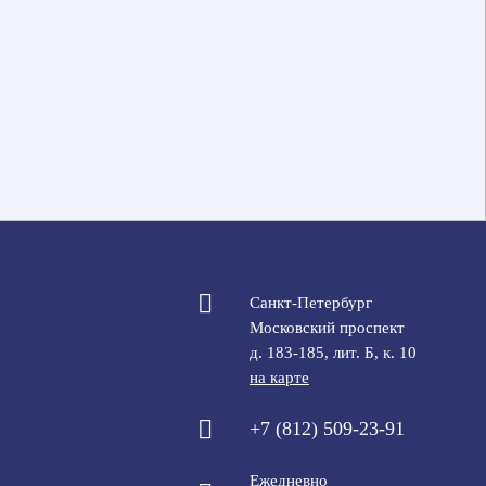
Санкт-Петербург
Московский проспект
д. 183-185, лит. Б, к. 10
на карте
+7 (812) 509-23-91
Ежедневно