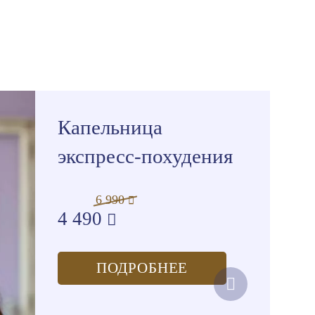
Капельница
экспресс-похудения
6 990
4 490
ПОДРОБНЕЕ