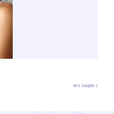
ВСЕ АКЦИИ