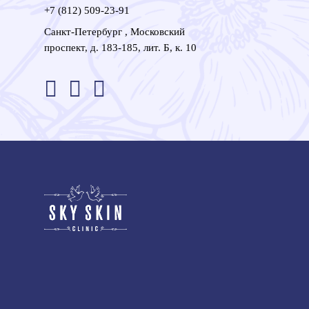
+7 (812) 509-23-91
Санкт-Петербург , Московский
проспект, д. 183-185, лит. Б, к. 10