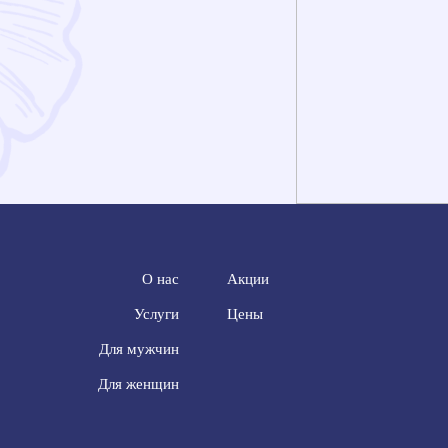
О нас
Акции
Услуги
Цены
Для мужчин
Для женщин