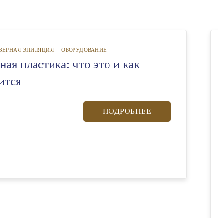
ЗЕРНАЯ ЭПИЛЯЦИЯ
ОБОРУДОВАНИЕ
ая пластика: что это и как
ится
ПОДРОБНЕЕ