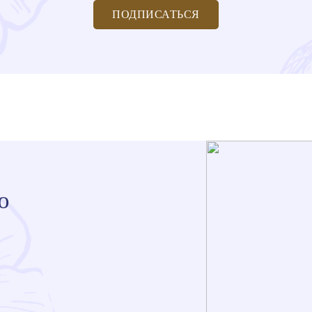
ПОДПИСАТЬСЯ
ю