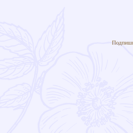
Подпиши