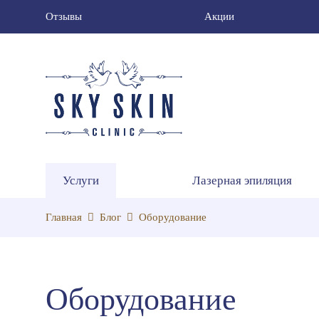
Отзывы
Акции
Услуги
Лазерная эпиляция
Главная
Блог
Оборудование
Оборудование