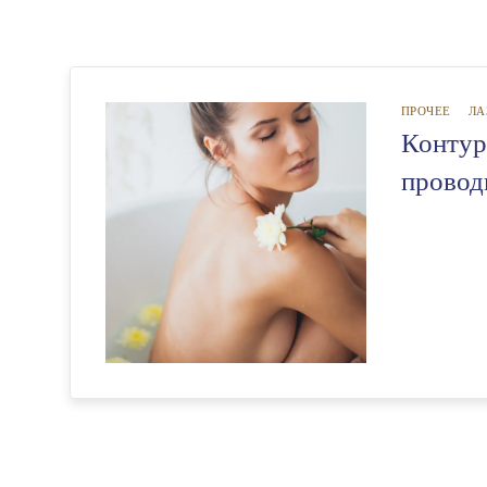
ПРОЧЕЕ
ЛА
Контурн
провод