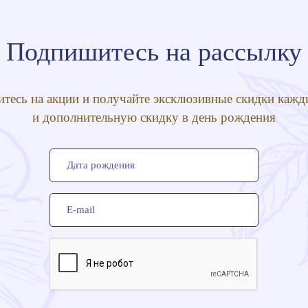
Подпишитесь на рассылку
тесь на акции и получайте эксклюзивные скидки кажд
и дополнительную скидку в день рождения