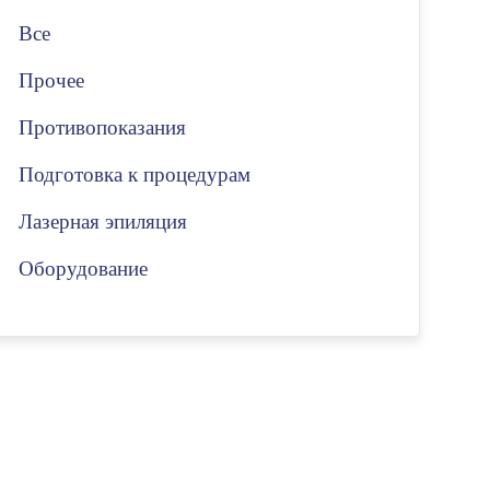
Все
Прочее
Противопоказания
Подготовка к процедурам
Лазерная эпиляция
Оборудование