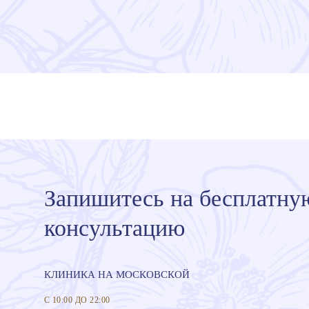
Запишитесь на бесплатну
консультацию
КЛИНИКА НА МОСКОВСКОЙ
С 10:00 ДО 22:00