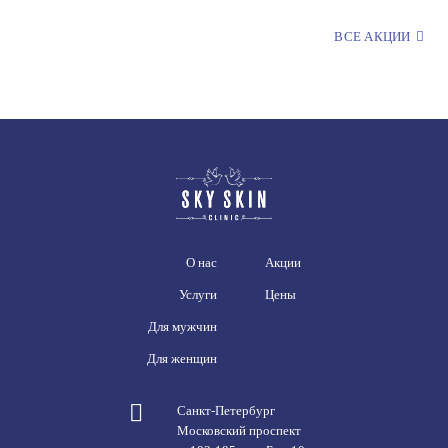
ВСЕ АКЦИИ
О нас
Акции
Услуги
Цены
Для мужчин
Для женщин
Санкт-Петербург
Московский проспект