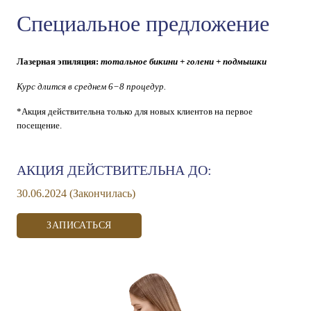
Специальное предложение
Лазерная эпиляция:
тотальное бикини + голени + подмышки
Курс длится в среднем 6−8 процедур.
*Акция действительна только для новых клиентов на первое
посещение.
АКЦИЯ ДЕЙСТВИТЕЛЬНА ДО:
30.06.2024 (Закончилась)
ЗАПИСАТЬСЯ