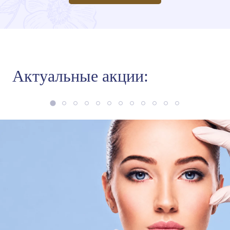
Актуальные акции: