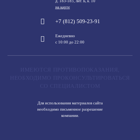
д. 183-185, лит. Б, к. 10
на карте
+7 (812) 509-23-91
Ежедневно
с 10:00 до 22:00
ИМЕЮТСЯ ПРОТИВОПОКАЗАНИЯ,
НЕОБХОДИМО ПРОКОНСУЛЬТИРОВАТЬСЯ
СО СПЕЦИАЛИСТОМ
Для использования материалов сайта
необходимо письменное разрешение
компании.