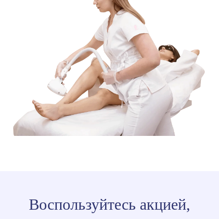
Воспользуйтесь акцией,