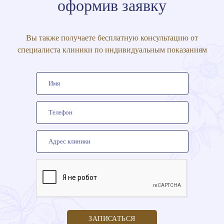
оформив заявку
Вы также получаете бесплатную консультацию от
специалиста клиники по индивидуальным показаниям
ЗАПИСАТЬСЯ