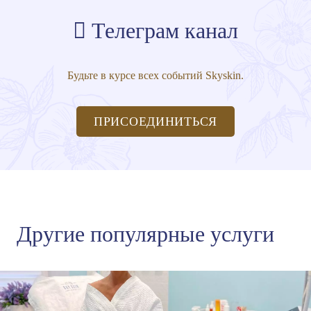
Телеграм канал
Будьте в курсе всех событий Skyskin.
ПРИСОЕДИНИТЬСЯ
Другие популярные услуги