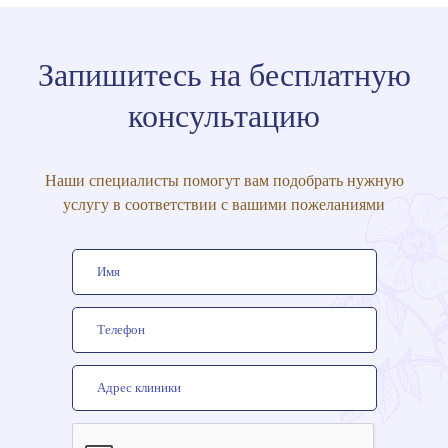
Запишитесь на бесплатную
консультацию
Наши специалисты помогут вам подобрать нужную
услугу в соответствии с вашими пожеланиями