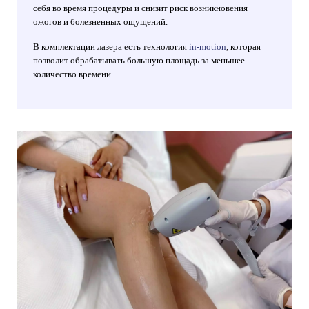
себя во время процедуры и снизит риск возникновения
ожогов и болезненных ощущений.
В комплектации лазера есть технология
in-motion
, которая
позволит обрабатывать большую площадь за меньшее
количество времени.