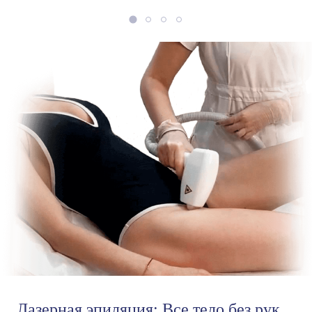
Лазерная эпиляция: Все тело без рук