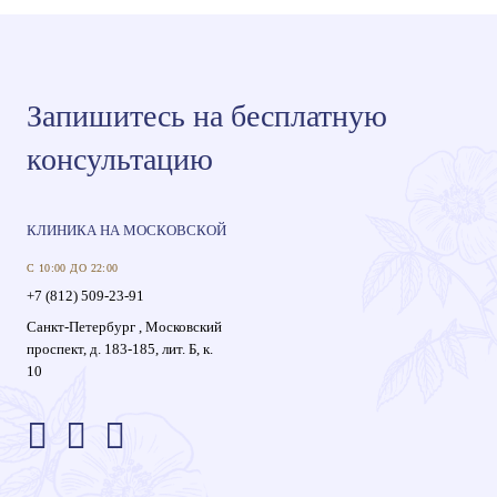
Запишитесь на бесплатную
консультацию
КЛИНИКА НА МОСКОВСКОЙ
С 10:00 ДО 22:00
+7 (812) 509-23-91
Санкт-Петербург , Московский
проспект, д. 183-185, лит. Б, к.
10