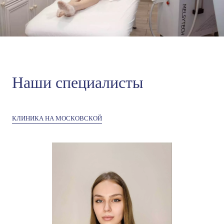
Наши специалисты
КЛИНИКА НА МОСКОВСКОЙ