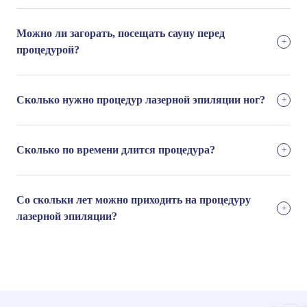
Можно ли загорать, посещать сауну перед
процедурой?
Сколько нужно процедур лазерной эпиляции ног?
Сколько по времени длится процедура?
Со скольки лет можно приходить на процедуру
лазерной эпиляции?