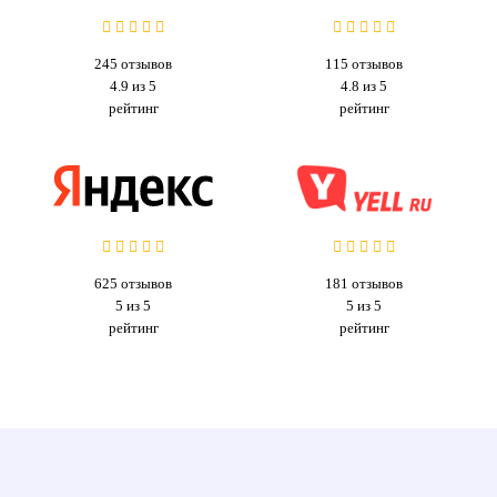
245
отзывов
115
отзывов
4.9 из 5
4.8 из 5
рейтинг
рейтинг
625
отзывов
181
отзывов
5 из 5
5 из 5
рейтинг
рейтинг