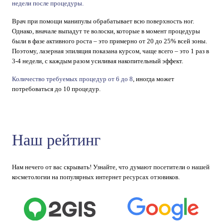
недели после процедуры.
Врач при помощи манипулы обрабатывает всю поверхность ног.
Однако, вначале выпадут те волоски, которые в момент процедуры
были в фазе активного роста – это примерно от 20 до 25% всей зоны.
Поэтому, лазерная эпиляция показана курсом, чаще всего – это 1 раз в
3-4 недели, с каждым разом усиливая накопительный эффект.
Количество требуемых процедур от 6 до 8
, иногда может
потребоваться до 10 процедур.
Наш рейтинг
Нам нечего от вас скрывать! Узнайте, что думают посетители о нашей
косметологии на популярных интернет ресурсах отзовиков.