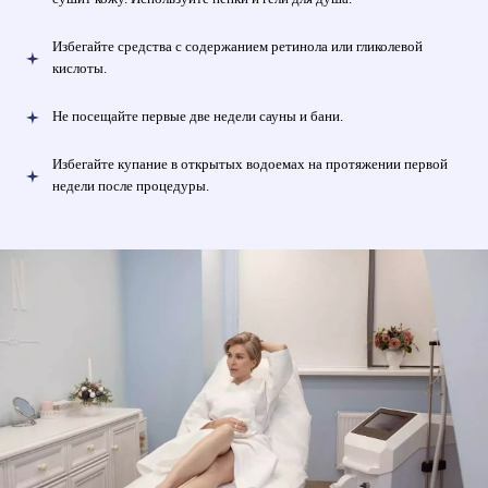
Избегайте средства с содержанием ретинола или гликолевой
кислоты.
Не посещайте первые две недели сауны и бани.
Избегайте купание в открытых водоемах на протяжении первой
недели после процедуры.