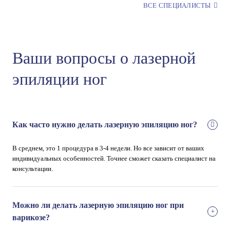
ВСЕ СПЕЦИАЛИСТЫ
Ваши вопросы о лазерной
эпиляции ног
Как часто нужно делать лазерную эпиляцию ног?
В среднем, это 1 процедура в 3-4 недели. Но все зависит от ваших
индивидуальных особенностей. Точнее сможет сказать специалист на
консультации.
Можно ли делать лазерную эпиляцию ног при
варикозе?