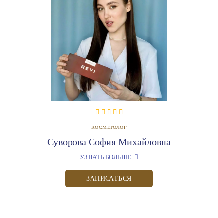
КОСМЕТОЛОГ
Суворова София Михайловна
УЗНАТЬ БОЛЬШЕ
ЗАПИСАТЬСЯ