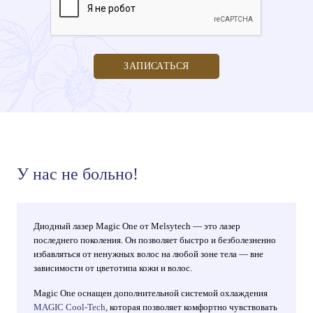
ЗАПИСАТЬСЯ
У нас не больно!
Диодный лазер Magic One от Melsytech — это лазер
последнего поколения. Он позволяет быстро и безболезненно
избавляться от ненужных волос на любой зоне тела — вне
зависимости от цветотипа кожи и волос.
Magic One оснащен дополнительной системой охлаждения
MAGIC Cool-Tech
, которая позволяет комфортно чувствовать