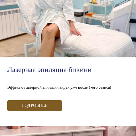
Лазерная эпиляция бикини
Эффект от лазерной эпиляции виден уже после 1-ого сеанса!
ПОДРОБНЕЕ