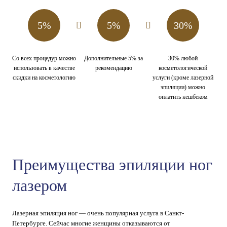
5%
5%
30%
Со всех процедур можно
Дополнительные 5% за
30% любой
использовать в качестве
рекомендацию
косметологической
скидки на косметологию
услуги (кроме лазерной
эпиляции) можно
оплатить кешбеком
Преимущества эпиляции ног
лазером
Лазерная эпиляция ног — очень популярная услуга в Санкт-
Петербурге. Сейчас многие женщины отказываются от