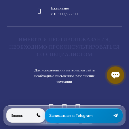
Ежедневно
с 10:00 до 22:00
ИМЕЮТСЯ ПРОТИВОПОКАЗАНИЯ,
НЕОБХОДИМО ПРОКОНСУЛЬТИРОВАТЬСЯ
СО СПЕЦИАЛИСТОМ
Для использования материалов сайта
необходимо письменное разрешение
компании.
Звонок
Записаться в Telegram
Версия для слабовидящих