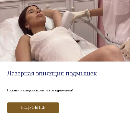
Лазерная эпиляция подмышек
Нежная и гладкая кожа без раздражения!
ПОДРОБНЕЕ