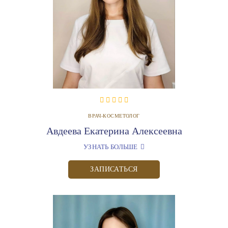
ВРАЧ-КОСМЕТОЛОГ
Авдеева Екатерина Алексеевна
УЗНАТЬ БОЛЬШЕ
ЗАПИСАТЬСЯ