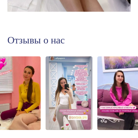
Отзывы о нас