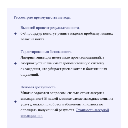
Рассмотрим преимущества метода:
Высокий процент результативности.
6-8 процедур помогут решить надолго проблему лишних
волос на ногах.
Гарантированная безопасность.
Лазерная эпиляция имеет мало противопоказаний, а
лазерная установка имеет дополнительную систему
охлаждения, что убирает риск ожогов и болезненных
ощущений.
Ценовая доступность.
Многие задаются вопросом: сколько стоит лазерная
эпиляция ног? В нашей клинике самые выгодные цены на
услугу, можно приобрести абонемент и полностью
оправдать полученный результат.
Стоимость лазерной
эпиляции ног.