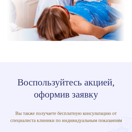
Воспользуйтесь акцией,
оформив заявку
Вы также получаете бесплатную консультацию от
специалиста клиники по индивидуальным показаниям