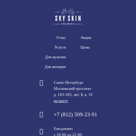
О нас
Акции
Услуги
Цены
Для мужчин
Для женщин
Санкт-Петербург
Московский проспект
д. 183-185, лит. Б, к. 10
на карте
+7 (812) 509-23-91
Ежедневно
с 10:00 до 22:00