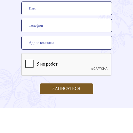
ЗАПИСАТЬСЯ