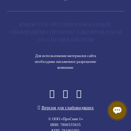
ИМЕЮТСЯ ПРОТИВОПОКАЗАНИЯ,
НЕОБХОДИМО ПРОКОНСУЛЬТИРОВАТЬСЯ
СО СПЕЦИАЛИСТОМ
Для использования материалов сайта
необходимо письменное разрешение
компании.
Версия для слабовидящих
© ООО «ПроСкин 1»
ИНН: 7806555635
КПП: 781001001