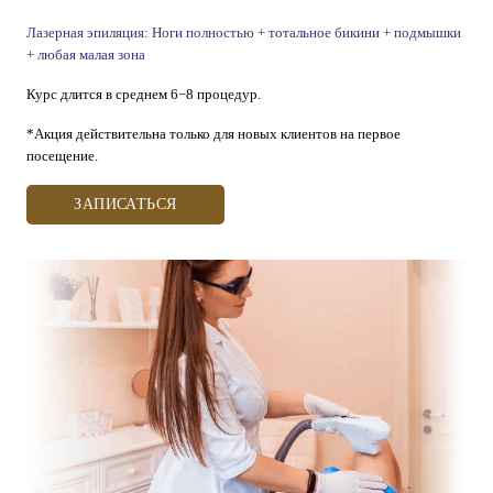
Лазерная эпиляция: Ноги полностью + тотальное бикини + подмышки
+ любая малая зона
Курс длится в среднем 6−8 процедур.
*Акция действительна только для новых клиентов на первое
посещение.
ЗАПИСАТЬСЯ