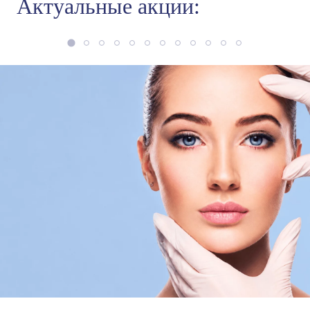
Актуальные акции: