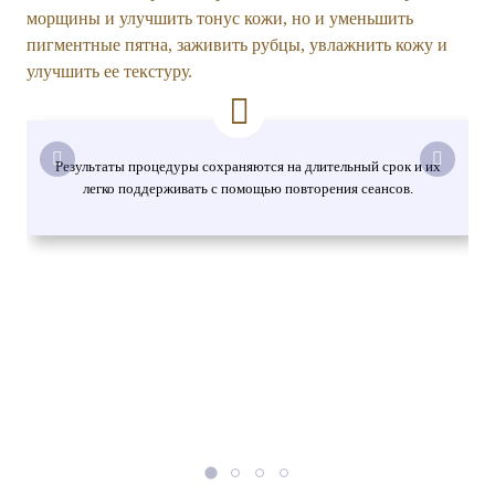
морщины и улучшить тонус кожи, но и уменьшить
пигментные пятна, заживить рубцы, увлажнить кожу и
улучшить ее текстуру.
Результаты процедуры сохраняются на длительный срок и их
легко поддерживать с помощью повторения сеансов.