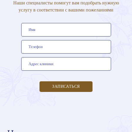
Наши специалисты помогут вам подобрать нужную
услугу в соответствии с вашими пожеланиями
ЗАПИСАТЬСЯ