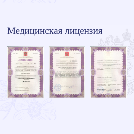
Медицинская лицензия