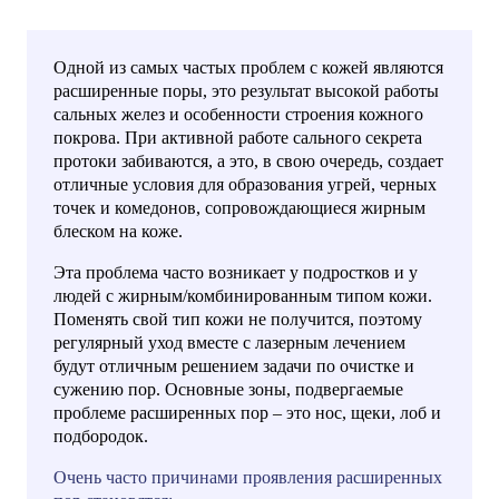
Одной из самых частых проблем с кожей являются
расширенные поры, это результат высокой работы
сальных желез и особенности строения кожного
покрова. При активной работе сального секрета
протоки забиваются, а это, в свою очередь, создает
отличные условия для образования угрей, черных
точек и комедонов, сопровождающиеся жирным
блеском на коже.
Эта проблема часто возникает у подростков и у
людей с жирным/комбинированным типом кожи.
Поменять свой тип кожи не получится, поэтому
регулярный уход вместе с лазерным лечением
будут отличным решением задачи по очистке и
сужению пор. Основные зоны, подвергаемые
проблеме расширенных пор – это нос, щеки, лоб и
подбородок.
Очень часто причинами проявления расширенных