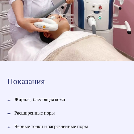
Показания
Жирная, блестящая кожа
Расширенные поры
Черные точки и загрязненные поры