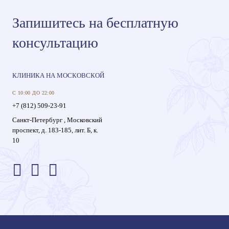
Запишитесь на бесплатную
консультацию
КЛИНИКА НА МОСКОВСКОЙ
С 10:00 ДО 22:00
+7 (812) 509-23-91
Санкт-Петербург , Московский
проспект, д. 183-185, лит. Б, к.
10