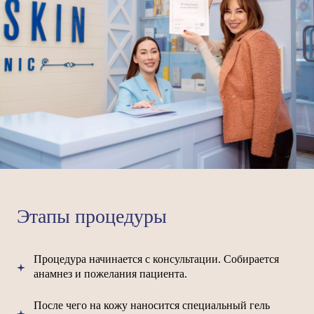
Этапы процедуры
Процедура начинается с консультации. Собирается
анамнез и пожелания пациента.
После чего на кожу наносится специальный гель