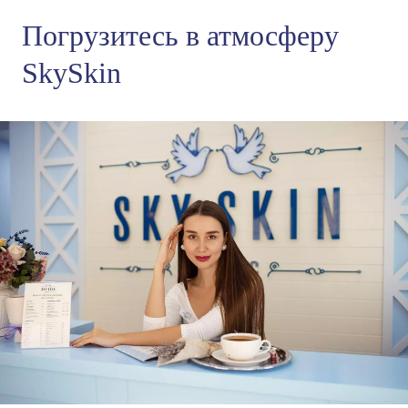
Погрузитесь в атмосферу
SkySkin