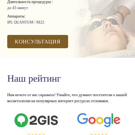
Длительность процедуры :
до 45 минут
Аппараты:
IPL QUANTUM / М22
КОНСУЛЬТАЦИЯ
Наш рейтинг
Нам нечего от вас скрывать! Узнайте, что думают посетители о нашей
косметологии на популярных интернет ресурсах отзовиков.