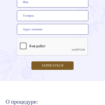
ЗАПИСАТЬСЯ
О процедуре: