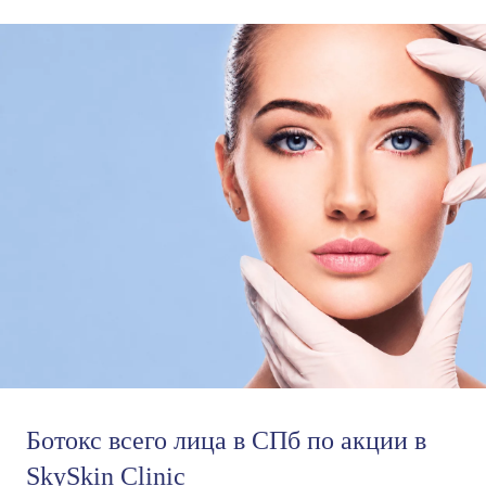
Ботокс всего лица в СПб по акции в
SkySkin Clinic