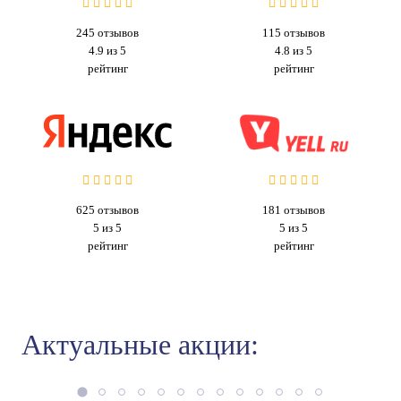
245
отзывов
115
отзывов
4.9 из 5
4.8 из 5
рейтинг
рейтинг
625
отзывов
181
отзывов
5 из 5
5 из 5
рейтинг
рейтинг
Актуальные акции: