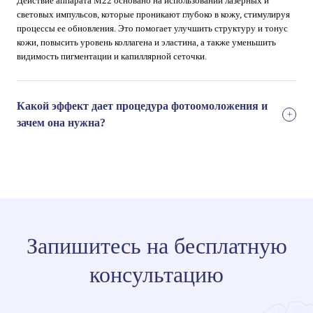
Действие аппарата M22 основано на использовании лазерных и
световых импульсов, которые проникают глубоко в кожу, стимулируя
процессы ее обновления. Это помогает улучшить структуру и тонус
кожи, повысить уровень коллагена и эластина, а также уменьшить
видимость пигментации и капиллярной сеточки.
Какой эффект дает процедура фотоомоложения и
зачем она нужна?
Запишитесь на бесплатную
консультацию