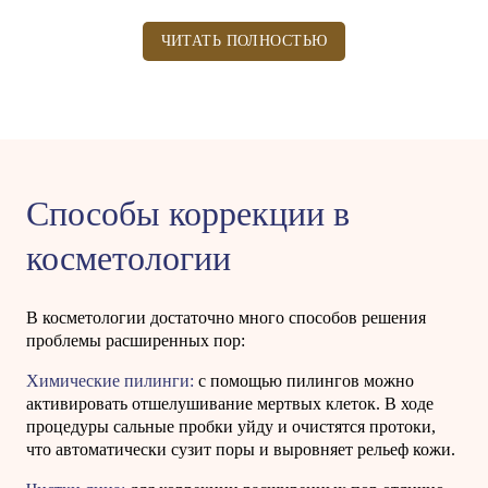
ЧИТАТЬ ПОЛНОСТЬЮ
Способы коррекции в
косметологии
В косметологии достаточно много способов решения
проблемы расширенных пор:
Химические пилинги:
с помощью пилингов можно
активировать отшелушивание мертвых клеток. В ходе
процедуры сальные пробки уйду и очистятся протоки,
что автоматически сузит поры и выровняет рельеф кожи.