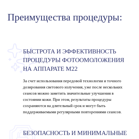
Преимущества процедуры:
БЫСТРОТА И ЭФФЕКТИВНОСТЬ
ПРОЦЕДУРЫ ФОТООМОЛОЖЕНИЯ
НА АППАРАТЕ М22
За счет использования передовой технологии и точного
дозирования светового излучения, уже после нескольких
сеансов можно заметить значительные улучшения в
состоянии кожи. При этом, результаты процедуры
сохраняются на длительный срок и могут быть
поддерживаемыми регулярными повторениями сеансов.
БЕЗОПАСНОСТЬ И МИНИМАЛЬНЫЕ