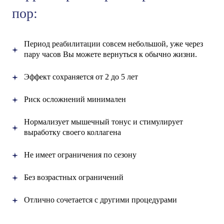
пор:
Период реабилитации совсем небольшой, уже через
пару часов Вы можете вернуться к обычно жизни.
Эффект сохраняется от 2 до 5 лет
Риск осложнений минимален
Нормализует мышечный тонус и стимулирует
выработку своего коллагена
Не имеет ограничения по сезону
Без возрастных ограничений
Отлично сочетается с другими процедурами