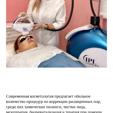
Современная косметология предлагает обильное
количество процедур по коррекции расширенных пор,
среди них химические пилинги, чистки лица,
мезотерапия, биоревитализация и терапия при помощи