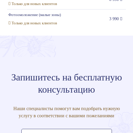
Только для новых клиентов
Фотоомоложение (малые зоны)
3 990
Только для новых клиентов
Запишитесь на бесплатную
консультацию
Наши специалисты помогут вам подобрать нужную
услугу в соответствии с вашими пожеланиями