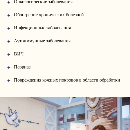
Онкологические заболевания
Обострение хронических болезней
Инфекционные заболевания
Аутоиммунные заболевания
ВИЧ
Псориаз
Повреждения кожных покровов в области обработки