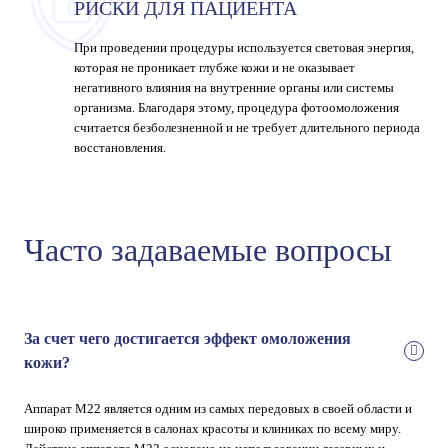
РИСКИ ДЛЯ ПАЦИЕНТА
При проведении процедуры используется световая энергия,
которая не проникает глубже кожи и не оказывает
негативного влияния на внутренние органы или системы
организма. Благодаря этому, процедура фотоомоложения
считается безболезненной и не требует длительного периода
восстановления.
Часто задаваемые вопросы
За счет чего достигается эффект омоложения
кожи?
Аппарат М22 является одним из самых передовых в своей области и
широко применяется в салонах красоты и клиниках по всему миру.