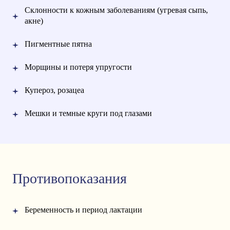
Склонности к кожным заболеваниям (угревая сыпь,
акне)
Пигментные пятна
Морщины и потеря упругости
Купероз, розацеа
Мешки и темные круги под глазами
Противопоказания
Беременность и период лактации