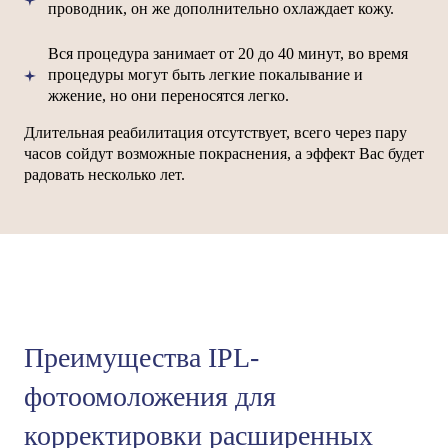
проводник, он же дополнительно охлаждает кожу.
Вся процедура занимает от 20 до 40 минут, во время
процедуры могут быть легкие покалывание и
жжение, но они переносятся легко.
Длительная реабилитация отсутствует, всего через пару
часов сойдут возможные покраснения, а эффект Вас будет
радовать несколько лет.
Преимущества IPL-
фотоомоложения для
корректировки расширенных