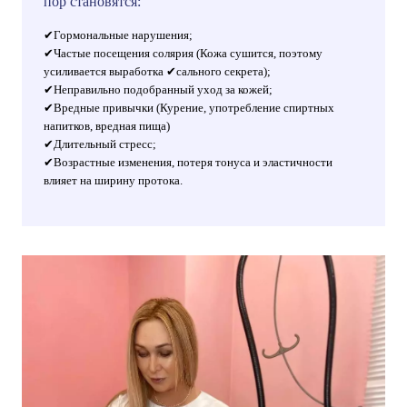
пор становятся:
✔Гормональные нарушения;
✔Частые посещения солярия (Кожа сушится, поэтому
усиливается выработка ✔сального секрета);
✔Неправильно подобранный уход за кожей;
✔Вредные привычки (Курение, употребление спиртных
напитков, вредная пища)
✔Длительный стресс;
✔Возрастные изменения, потеря тонуса и эластичности
влияет на ширину протока.