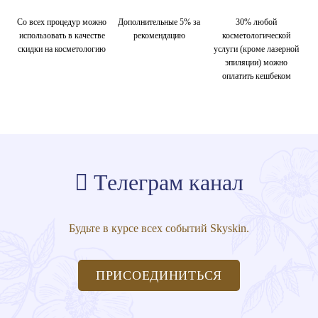
Со всех процедур можно
Дополнительные 5% за
30% любой
использовать в качестве
рекомендацию
косметологической
скидки на косметологию
услуги (кроме лазерной
эпиляции) можно
оплатить кешбеком
Телеграм канал
Будьте в курсе всех событий Skyskin.
ПРИСОЕДИНИТЬСЯ