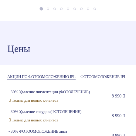
Цены
АКЦИИ ПО ФОТООМОЛОЖЕНИЮ IPL
ФОТООМОЛОЖЕНИЕ IPL
- 30% Удаление пигментации (ФОТОЛЕЧЕНИЕ)
8 990
Только для новых клиентов
- 30% Удаление сосудов (ФОТОЛЕЧЕНИЕ)
8 990
Только для новых клиентов
- 30% ФОТООМОЛОЖЕНИЕ лица
8 990