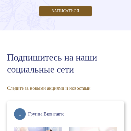
ЗАПИСАТЬСЯ
Подпишитесь на наши
социальные сети
Следите за новыми акциями и новостями
Группа Вконтакте