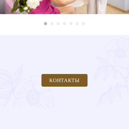
КОНТАКТЫ