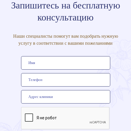
Запишитесь на бесплатную
консультацию
Наши специалисты помогут вам подобрать нужную
услугу в соответствии с вашими пожеланиями