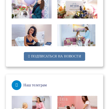
ПОДПИСАТЬСЯ НА НОВОСТИ
Наш телеграм