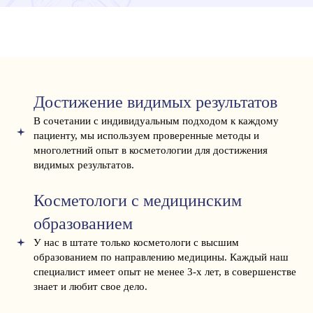
Достижение видимых результатов
В сочетании с индивидуальным подходом к каждому
пациенту, мы используем проверенные методы и
многолетний опыт в косметологии для достижения
видимых результатов.
Косметологи с медицинским
образованием
У нас в штате только косметологи с высшим
образованием по направлению медицины. Каждый наш
специалист имеет опыт не менее 3-х лет, в совершенстве
знает и любит свое дело.