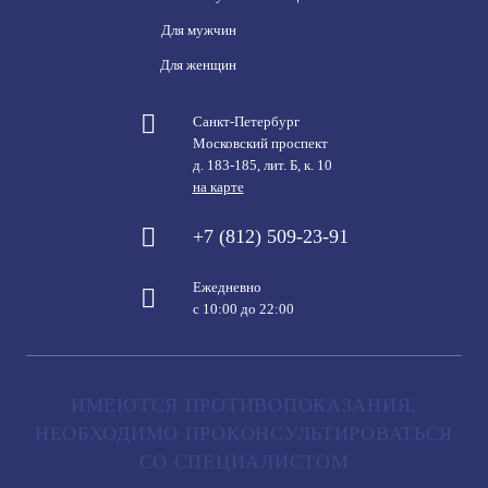
Для мужчин
Для женщин
Санкт-Петербург
Московский проспект
д. 183-185, лит. Б, к. 10
на карте
+7 (812) 509-23-91
Ежедневно
с 10:00 до 22:00
ИМЕЮТСЯ ПРОТИВОПОКАЗАНИЯ,
НЕОБХОДИМО ПРОКОНСУЛЬТИРОВАТЬСЯ
СО СПЕЦИАЛИСТОМ