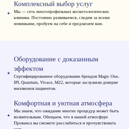
Комплексный выбор услуг
Мы — сеть многопрофильных косметологических
клиники. Постоянно развиваемся, следим за всеми
новинками, пробуем на себе и предлагаем вам.
Оборудование с доказанным
эффектом
Сертифицированное оборудование брендов Magic One,
IPL Quantum, Vivace, M22, которые заслужили доверие
миллионов пациентов.
Комфортная и уютная атмосфера
Мы знаем, что ожидание многих процедур может быть
волнительным. Обещаем, что в нашей атмосфере
Прованса вы сможете расслабиться и прочувствовать
уют.