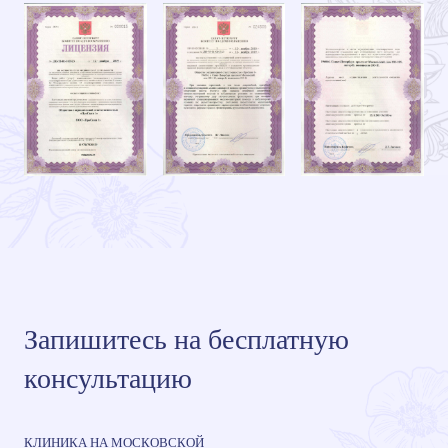
Запишитесь на бесплатную
консультацию
КЛИНИКА НА МОСКОВСКОЙ