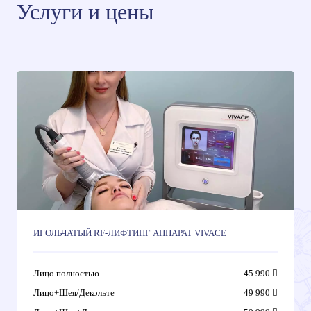
Услуги и цены
ИГОЛЬЧАТЫЙ RF-ЛИФТИНГ АППАРАТ VIVACE
Лицо полностью
45 990
Лицо+Шея/Декольте
49 990