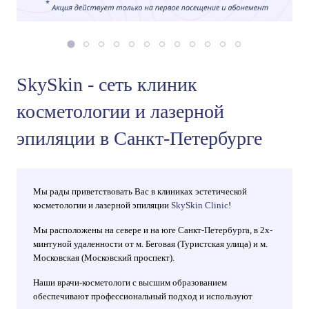
SkySkin - сеть клиник
косметологии и лазерной
эпиляции в Санкт-Петербурге
Мы рады приветствовать Вас в клиниках эстетической
косметологии и лазерной эпиляции
SkySkin Clinic
!
Мы расположены на севере и на юге Санкт-Петербурга, в 2х-
минтуной удаленности от м. Беговая (Туристская улица) и м.
Московская (Московский проспект).
Наши врачи-косметологи с высшим образованием
обеспечивают профессиональный подход и используют