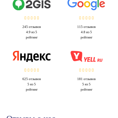
245
отзывов
115
отзывов
4.9 из 5
4.8 из 5
рейтинг
рейтинг
625
отзывов
181
отзывов
5 из 5
5 из 5
рейтинг
рейтинг