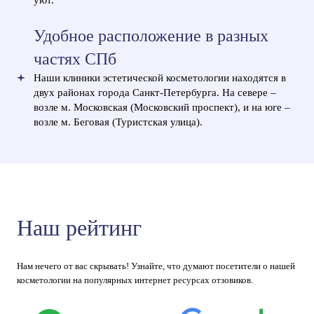
Удобное расположение в разных
частях СПб
Наши клиники эстетической косметологии находятся в
двух районах города Санкт-Петербурга. На севере –
возле м. Московская (Московский проспект), и на юге –
возле м. Беговая (Туристская улица).
Наш рейтинг
Нам нечего от вас скрывать! Узнайте, что думают посетители о нашей
косметологии на популярных интернет ресурсах отзовиков.