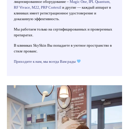
лицензированное оборудование –
Magic One, IPL Quantum,
RF Vivace, M22, PRP Cortexil
и другие — каждый аппарат в
клиниках имеет регистрационное удостоверение и
доказанную эффективность.
Мы работаем только на сертифицированных и проверенных
препаратах.
В клиниках SkySkin Вы попадаете в уютное пространство в
стиле прованс.
Приходите к нам, мы всегда Вам рады