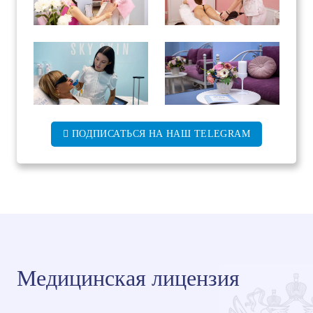
ПОДПИСАТЬСЯ НА НАШ TELEGRAM
Медицинская лицензия