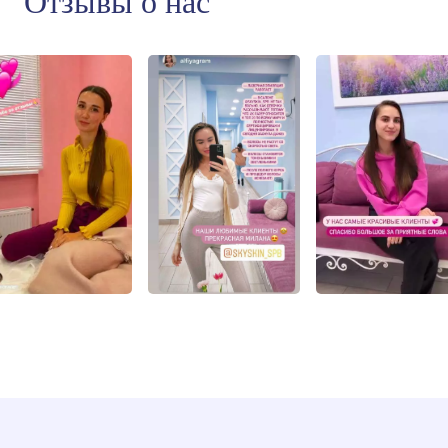
Отзывы о нас